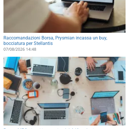
Raccomandazioni Borsa, Prysmian incassa un buy,
bocciatura per Stellantis
07/08/2026 14:48