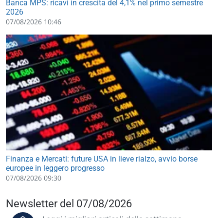
Banca MPS: ricavi in crescita del 4,1% nel primo semestre
2026
07/08/2026 10:46
Finanza e Mercati: future USA in lieve rialzo, avvio borse
europee in leggero progresso
07/08/2026 09:30
Newsletter del 07/08/2026