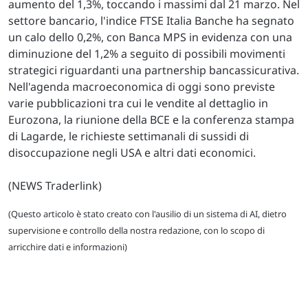
aumento del 1,3%, toccando i massimi dal 21 marzo. Nel
settore bancario, l'indice FTSE Italia Banche ha segnato
un calo dello 0,2%, con Banca MPS in evidenza con una
diminuzione del 1,2% a seguito di possibili movimenti
strategici riguardanti una partnership bancassicurativa.
Nell'agenda macroeconomica di oggi sono previste
varie pubblicazioni tra cui le vendite al dettaglio in
Eurozona, la riunione della BCE e la conferenza stampa
di Lagarde, le richieste settimanali di sussidi di
disoccupazione negli USA e altri dati economici.
(NEWS Traderlink)
(Questo articolo è stato creato con l'ausilio di un sistema di AI, dietro
supervisione e controllo della nostra redazione, con lo scopo di
arricchire dati e informazioni)