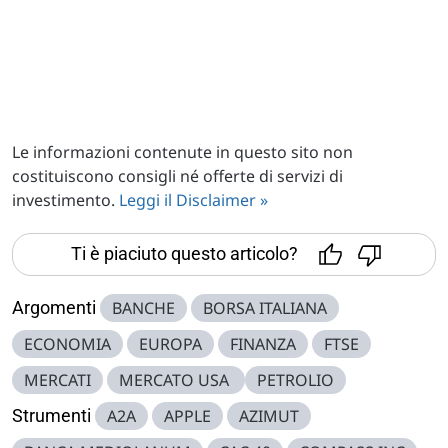
Le informazioni contenute in questo sito non
costituiscono consigli né offerte di servizi di
investimento.
Leggi il Disclaimer »
Ti è piaciuto questo articolo?
Argomenti
BANCHE
BORSA ITALIANA
ECONOMIA
EUROPA
FINANZA
FTSE
MERCATI
MERCATO USA
PETROLIO
Strumenti
A2A
APPLE
AZIMUT