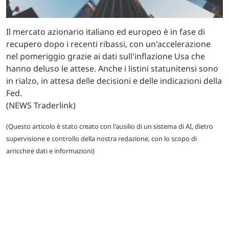
Il mercato azionario italiano ed europeo è in fase di
recupero dopo i recenti ribassi, con un'accelerazione
nel pomeriggio grazie ai dati sull'inflazione Usa che
hanno deluso le attese. Anche i listini statunitensi sono
in rialzo, in attesa delle decisioni e delle indicazioni della
Fed.
(NEWS Traderlink)
(Questo articolo è stato creato con l'ausilio di un sistema di AI, dietro
supervisione e controllo della nostra redazione, con lo scopo di
arricchire dati e informazioni)