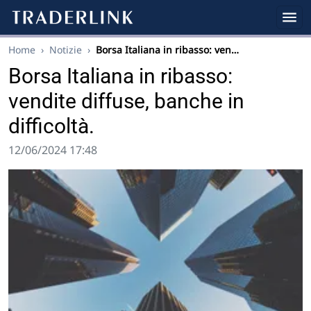
Home
›
Notizie
›
Borsa Italiana in ribasso: ven…
Borsa Italiana in ribasso:
vendite diffuse, banche in
difficoltà.
12/06/2024 17:48