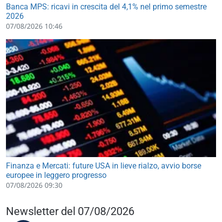
Banca MPS: ricavi in crescita del 4,1% nel primo semestre
2026
07/08/2026 10:46
Finanza e Mercati: future USA in lieve rialzo, avvio borse
europee in leggero progresso
07/08/2026 09:30
Newsletter del 07/08/2026