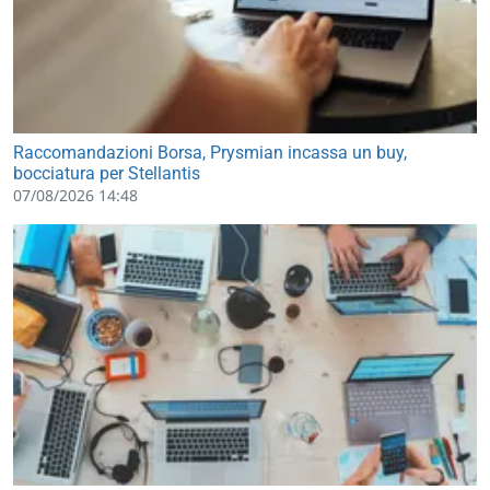
Raccomandazioni Borsa, Prysmian incassa un buy,
bocciatura per Stellantis
07/08/2026 14:48