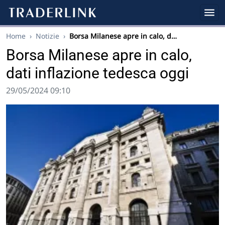
Home
›
Notizie
›
Borsa Milanese apre in calo, d…
Borsa Milanese apre in calo,
dati inflazione tedesca oggi
29/05/2024 09:10