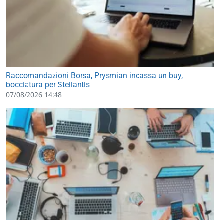
Raccomandazioni Borsa, Prysmian incassa un buy,
bocciatura per Stellantis
07/08/2026 14:48