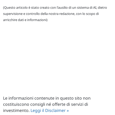
(Questo articolo è stato creato con l'ausilio di un sistema di AI, dietro
supervisione e controllo della nostra redazione, con lo scopo di
arricchire dati e informazioni)
Le informazioni contenute in questo sito non
costituiscono consigli né offerte di servizi di
investimento.
Leggi il Disclaimer »