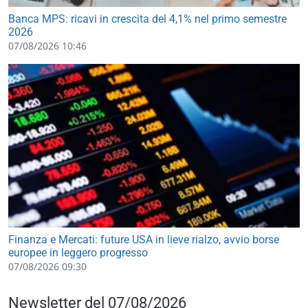
Banca MPS: ricavi in crescita del 4,1% nel primo semestre
2026
07/08/2026 10:46
Finanza e Mercati: future USA in lieve rialzo, avvio borse
europee in leggero progresso
07/08/2026 09:30
Newsletter del 07/08/2026