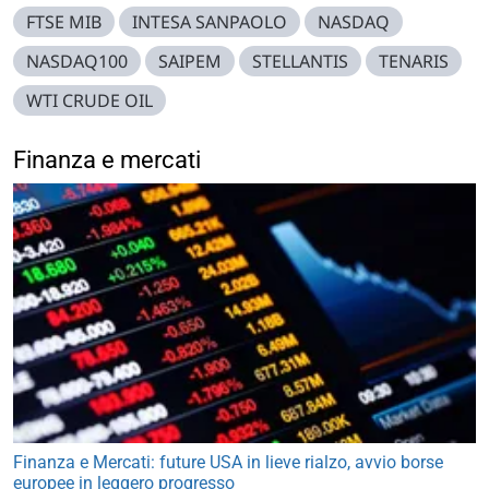
FTSE MIB
INTESA SANPAOLO
NASDAQ
NASDAQ100
SAIPEM
STELLANTIS
TENARIS
WTI CRUDE OIL
Finanza e mercati
Finanza e Mercati: future USA in lieve rialzo, avvio borse
europee in leggero progresso