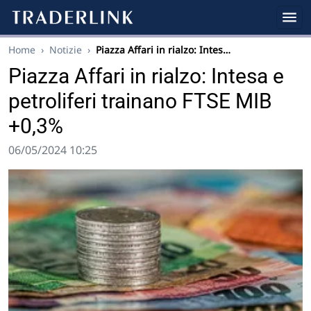
Home
›
Notizie
›
Piazza Affari in rialzo: Intes…
Piazza Affari in rialzo: Intesa e
petroliferi trainano FTSE MIB
+0,3%
06/05/2024 10:25