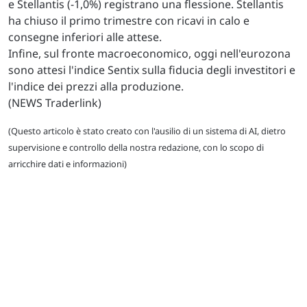
e Stellantis (-1,0%) registrano una flessione. Stellantis
ha chiuso il primo trimestre con ricavi in calo e
consegne inferiori alle attese.
Infine, sul fronte macroeconomico, oggi nell'eurozona
sono attesi l'indice Sentix sulla fiducia degli investitori e
l'indice dei prezzi alla produzione.
(NEWS Traderlink)
(Questo articolo è stato creato con l'ausilio di un sistema di AI, dietro
supervisione e controllo della nostra redazione, con lo scopo di
arricchire dati e informazioni)