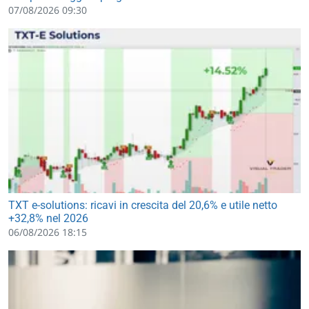
07/08/2026 09:30
TXT e-solutions: ricavi in crescita del 20,6% e utile netto
+32,8% nel 2026
06/08/2026 18:15