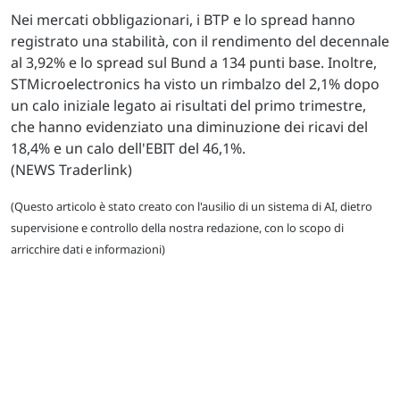
Nei mercati obbligazionari, i BTP e lo spread hanno
registrato una stabilità, con il rendimento del decennale
al 3,92% e lo spread sul Bund a 134 punti base. Inoltre,
STMicroelectronics ha visto un rimbalzo del 2,1% dopo
un calo iniziale legato ai risultati del primo trimestre,
che hanno evidenziato una diminuzione dei ricavi del
18,4% e un calo dell'EBIT del 46,1%.
(NEWS Traderlink)
(Questo articolo è stato creato con l'ausilio di un sistema di AI, dietro
supervisione e controllo della nostra redazione, con lo scopo di
arricchire dati e informazioni)