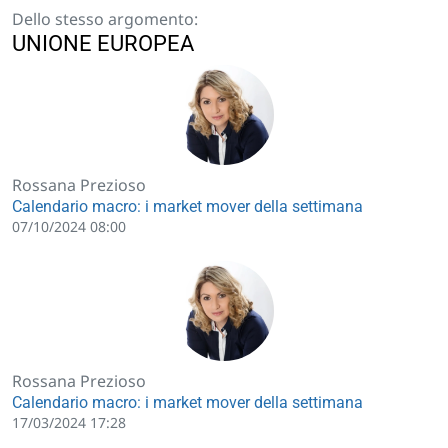
Dello stesso argomento:
UNIONE EUROPEA
Rossana Prezioso
Calendario macro: i market mover della settimana
07/10/2024 08:00
Rossana Prezioso
Calendario macro: i market mover della settimana
17/03/2024 17:28