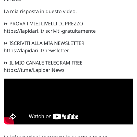
La mia risposta in questo video.
⏩ PROVA I MIEI LIVELLI DI PREZZO
https://lapidari.it/iscriviti-gratuitamente
⏩ ISCRIVITI ALLA MIA NEWSLETTER
https://lapidari.it/newsletter
⏩ IL MIO CANALE TELEGRAM FREE
https://t.me/LapidariNews