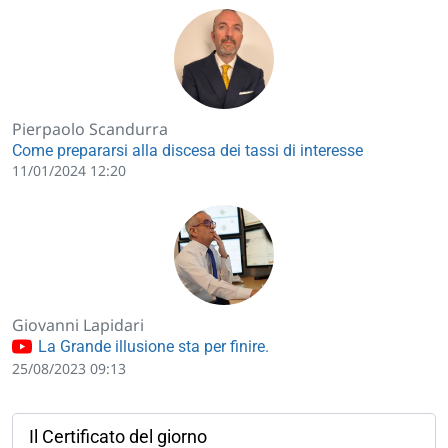
Pierpaolo Scandurra
Come prepararsi alla discesa dei tassi di interesse
11/01/2024 12:20
Giovanni Lapidari
La Grande illusione sta per finire.
25/08/2023 09:13
Il Certificato del giorno