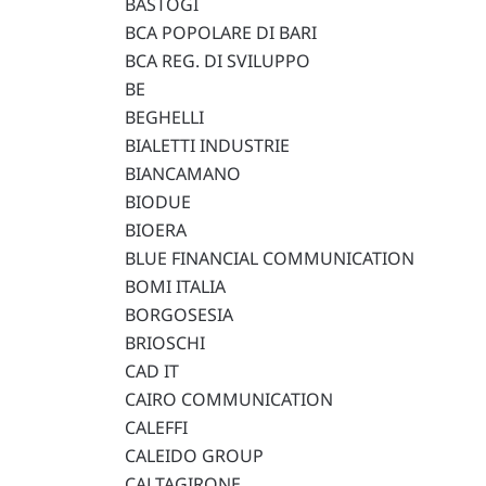
BASTOGI
BCA POPOLARE DI BARI
BCA REG. DI SVILUPPO
BE
BEGHELLI
BIALETTI INDUSTRIE
BIANCAMANO
BIODUE
BIOERA
BLUE FINANCIAL COMMUNICATION
BOMI ITALIA
BORGOSESIA
BRIOSCHI
CAD IT
CAIRO COMMUNICATION
CALEFFI
CALEIDO GROUP
CALTAGIRONE