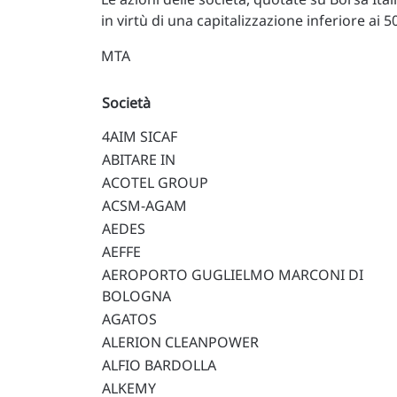
in virtù di una capitalizzazione inferiore ai 
MTA
Società
4AIM SICAF
ABITARE IN
ACOTEL GROUP
ACSM-AGAM
AEDES
AEFFE
AEROPORTO GUGLIELMO MARCONI DI
BOLOGNA
AGATOS
ALERION CLEANPOWER
ALFIO BARDOLLA
ALKEMY