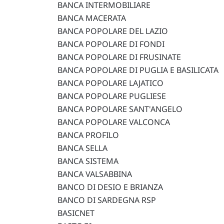
BANCA INTERMOBILIARE
BANCA MACERATA
BANCA POPOLARE DEL LAZIO
BANCA POPOLARE DI FONDI
BANCA POPOLARE DI FRUSINATE
BANCA POPOLARE DI PUGLIA E BASILICATA
BANCA POPOLARE LAJATICO
BANCA POPOLARE PUGLIESE
BANCA POPOLARE SANT'ANGELO
BANCA POPOLARE VALCONCA
BANCA PROFILO
BANCA SELLA
BANCA SISTEMA
BANCA VALSABBINA
BANCO DI DESIO E BRIANZA
BANCO DI SARDEGNA RSP
BASICNET