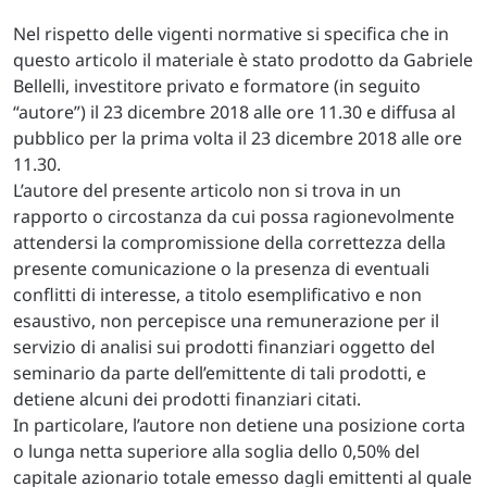
Nel rispetto delle vigenti normative si specifica che in
questo articolo il materiale è stato prodotto da Gabriele
Bellelli, investitore privato e formatore (in seguito
“autore”) il 23 dicembre 2018 alle ore 11.30 e diffusa al
pubblico per la prima volta il 23 dicembre 2018 alle ore
11.30.
L’autore del presente articolo non si trova in un
rapporto o circostanza da cui possa ragionevolmente
attendersi la compromissione della correttezza della
presente comunicazione o la presenza di eventuali
conflitti di interesse, a titolo esemplificativo e non
esaustivo, non percepisce una remunerazione per il
servizio di analisi sui prodotti finanziari oggetto del
seminario da parte dell’emittente di tali prodotti, e
detiene alcuni dei prodotti finanziari citati.
In particolare, l’autore non detiene una posizione corta
o lunga netta superiore alla soglia dello 0,50% del
capitale azionario totale emesso dagli emittenti al quale