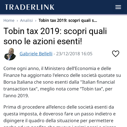
Home
›
Analisi
›
Tobin tax 2019: scopri quali s…
Tobin tax 2019: scopri quali
sono le azioni esenti!
Gabriele Bellelli
- 23/12/2018 16:05
Come ogni anno, il Ministero dell’Economia e delle
Finanze ha aggiornato l'elenco delle società quotate su
Borsa Italiana che sono esenti dalla "Italian financial
transaction tax", meglio nota come “Tobin tax”, per
l'anno 2019.
Prima di procedere all’elenco delle società esenti da
questa imposta, è doveroso fare un passo indietro e
dipingere il quadro della situazione per permettere