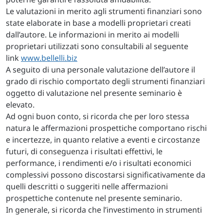
Le valutazioni in merito agli strumenti finanziari sono
state elaborate in base a modelli proprietari creati
dall’autore. Le informazioni in merito ai modelli
proprietari utilizzati sono consultabili al seguente
link
www.bellelli.biz
A seguito di una personale valutazione dell’autore il
grado di rischio comportato degli strumenti finanziari
oggetto di valutazione nel presente seminario è
elevato.
Ad ogni buon conto, si ricorda che per loro stessa
natura le affermazioni prospettiche comportano rischi
e incertezze, in quanto relative a eventi e circostanze
futuri, di conseguenza i risultati effettivi, le
performance, i rendimenti e/o i risultati economici
complessivi possono discostarsi significativamente da
quelli descritti o suggeriti nelle affermazioni
prospettiche contenute nel presente seminario.
In generale, si ricorda che l’investimento in strumenti