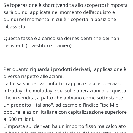
Se l’operazione è short (vendita allo scoperto) l’imposta
sarà quindi applicata nel momento dell’acquisto e
quindi nel momento in cui è ricoperta la posizione
ribassista.
Questa tassa è a carico sia dei residenti che dei non
resistenti (investitori stranieri).
Per quanto riguarda i prodotti derivati, l’applicazione è
diversa rispetto alle azioni.
La tassa sui derivati infatti si applica sia alle operazioni
intraday che multiday e sia sulle operazioni di acquisto
che in vendita, a patto che abbiano come sottostante
un prodotto "italiano", ad esempio l’indice Ftse Mib
oppure le azioni italiane con capitalizzazione superiore
ai 500 milioni.
L’imposta sui derivati ha un importo fisso ma calcolato