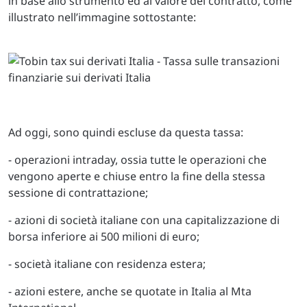
in base allo strumento ed al valore del contratto, come
illustrato nell’immagine sottostante:
Ad oggi, sono quindi escluse da questa tassa:
- operazioni intraday, ossia tutte le operazioni che
vengono aperte e chiuse entro la fine della stessa
sessione di contrattazione;
- azioni di società italiane con una capitalizzazione di
borsa inferiore ai 500 milioni di euro;
- società italiane con residenza estera;
- azioni estere, anche se quotate in Italia al Mta