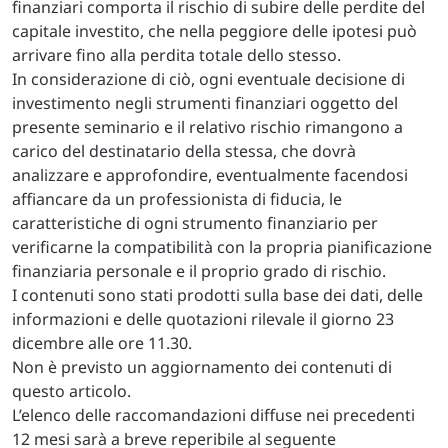
finanziari comporta il rischio di subire delle perdite del
capitale investito, che nella peggiore delle ipotesi può
arrivare fino alla perdita totale dello stesso.
In considerazione di ciò, ogni eventuale decisione di
investimento negli strumenti finanziari oggetto del
presente seminario e il relativo rischio rimangono a
carico del destinatario della stessa, che dovrà
analizzare e approfondire, eventualmente facendosi
affiancare da un professionista di fiducia, le
caratteristiche di ogni strumento finanziario per
verificarne la compatibilità con la propria pianificazione
finanziaria personale e il proprio grado di rischio.
I contenuti sono stati prodotti sulla base dei dati, delle
informazioni e delle quotazioni rilevale il giorno 23
dicembre alle ore 11.30.
Non è previsto un aggiornamento dei contenuti di
questo articolo.
L’elenco delle raccomandazioni diffuse nei precedenti
12 mesi sarà a breve reperibile al seguente