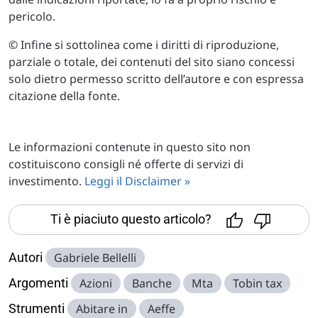
pericolo.
© Infine si sottolinea come i diritti di riproduzione,
parziale o totale, dei contenuti del sito siano concessi
solo dietro permesso scritto dell’autore e con espressa
citazione della fonte.
Le informazioni contenute in questo sito non
costituiscono consigli né offerte di servizi di
investimento.
Leggi il Disclaimer »
Ti è piaciuto questo articolo?
Autori
Gabriele Bellelli
Argomenti
Azioni
Banche
Mta
Tobin tax
Strumenti
Abitare in
Aeffe