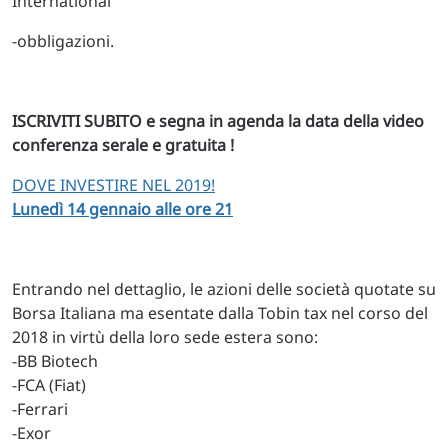
International
-obbligazioni.
ISCRIVITI SUBITO e segna in agenda la data della video
conferenza serale e gratuita !
DOVE INVESTIRE NEL 2019!
Lunedì 14 gennaio alle ore 21
Entrando nel dettaglio, le azioni delle società quotate su
Borsa Italiana ma esentate dalla Tobin tax nel corso del
2018 in virtù della loro sede estera sono:
-BB Biotech
-FCA (Fiat)
-Ferrari
-Exor