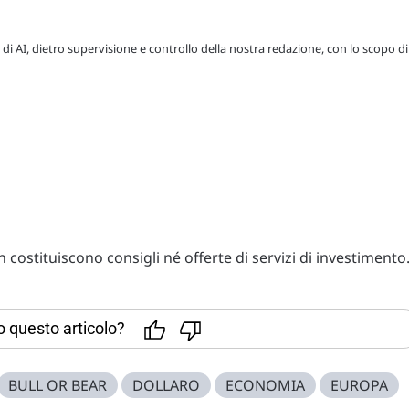
 di AI, dietro supervisione e controllo della nostra redazione, con lo scopo di
costituiscono consigli né offerte di servizi di investimento
to questo articolo?
BULL OR BEAR
DOLLARO
ECONOMIA
EUROPA