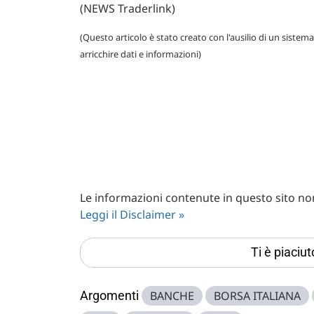
(NEWS Traderlink)
(Questo articolo è stato creato con l'ausilio di un sistema
arricchire dati e informazioni)
Le informazioni contenute in questo sito non 
Leggi il Disclaimer »
Ti è piaciu
Argomenti
BANCHE
BORSA ITALIANA