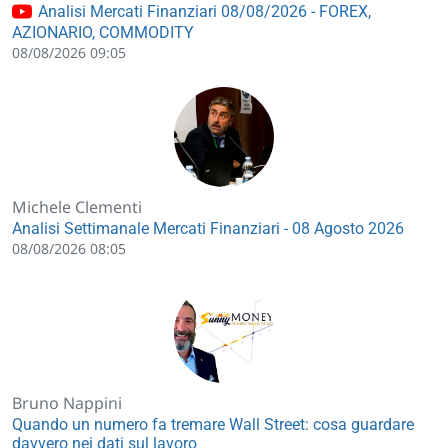
Analisi Mercati Finanziari 08/08/2026 - FOREX,
AZIONARIO, COMMODITY
08/08/2026 09:05
Michele Clementi
Analisi Settimanale Mercati Finanziari - 08 Agosto 2026
08/08/2026 08:05
Bruno Nappini
Quando un numero fa tremare Wall Street: cosa guardare
davvero nei dati sul lavoro