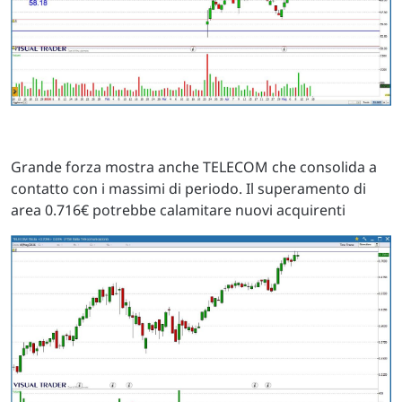
Grande forza mostra anche TELECOM che consolida a
contatto con i massimi di periodo. Il superamento di
area 0.716€ potrebbe calamitare nuovi acquirenti