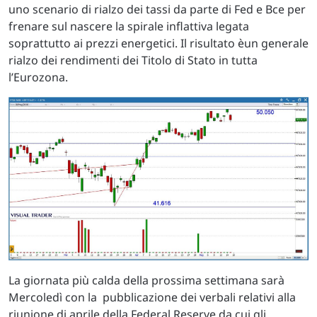
uno scenario di rialzo dei tassi da parte di Fed e Bce per
frenare sul nascere la spirale inflattiva legata
soprattutto ai prezzi energetici. Il risultato èun generale
rialzo dei rendimenti dei Titolo di Stato in tutta
l’Eurozona.
La giornata più calda della prossima settimana sarà
Mercoledì con la pubblicazione dei verbali relativi alla
riunione di aprile della Federal Reserve da cui gli