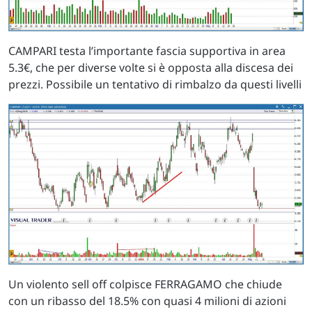
CAMPARI testa l’importante fascia supportiva in area
5.3€, che per diverse volte si è opposta alla discesa dei
prezzi. Possibile un tentativo di rimbalzo da questi livelli
Un violento sell off colpisce FERRAGAMO che chiude
con un ribasso del 18.5% con quasi 4 milioni di azioni