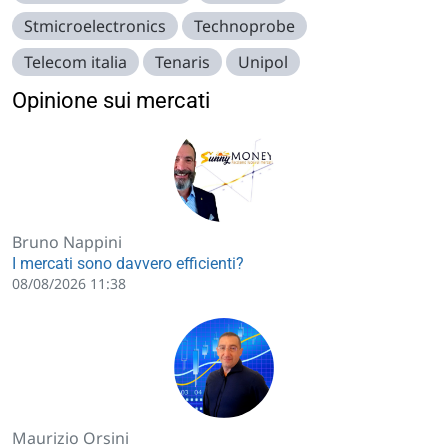
Stmicroelectronics
Technoprobe
Telecom italia
Tenaris
Unipol
Opinione sui mercati
Bruno Nappini
I mercati sono davvero efficienti?
08/08/2026 11:38
Maurizio Orsini