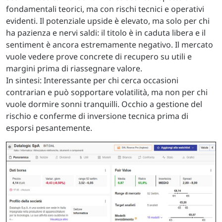
fondamentali teorici, ma con rischi tecnici e operativi
evidenti. Il potenziale upside è elevato, ma solo per chi
ha pazienza e nervi saldi: il titolo è in caduta libera e il
sentiment è ancora estremamente negativo. Il mercato
vuole vedere prove concrete di recupero su utili e
margini prima di riassegnare valore.
In sintesi: Interessante per chi cerca occasioni
contrarian e può sopportare volatilità, ma non per chi
vuole dormire sonni tranquilli. Occhio a gestione del
rischio e conferme di inversione tecnica prima di
esporsi pesantemente.