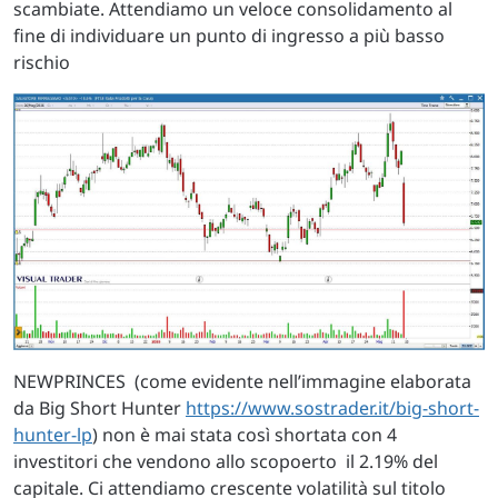
scambiate. Attendiamo un veloce consolidamento al
fine di individuare un punto di ingresso a più basso
rischio
NEWPRINCES (come evidente nell’immagine elaborata
da Big Short Hunter
https://www.sostrader.it/big-short-
hunter-lp
) non è mai stata così shortata con 4
investitori che vendono allo scopoerto il 2.19% del
capitale. Ci attendiamo crescente volatilità sul titolo