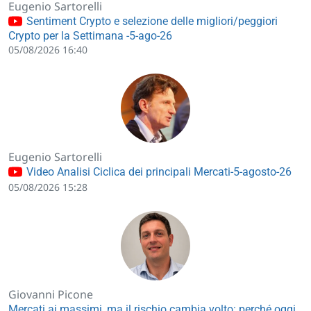
Eugenio Sartorelli
Sentiment Crypto e selezione delle migliori/peggiori
Crypto per la Settimana -5-ago-26
05/08/2026 16:40
Eugenio Sartorelli
Video Analisi Ciclica dei principali Mercati-5-agosto-26
05/08/2026 15:28
Giovanni Picone
Mercati ai massimi, ma il rischio cambia volto: perché oggi