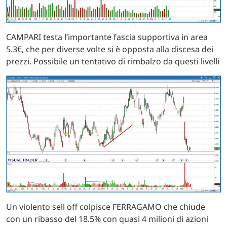
CAMPARI testa l’importante fascia supportiva in area
5.3€, che per diverse volte si è opposta alla discesa dei
prezzi. Possibile un tentativo di rimbalzo da questi livelli
Un violento sell off colpisce FERRAGAMO che chiude
con un ribasso del 18.5% con quasi 4 milioni di azioni