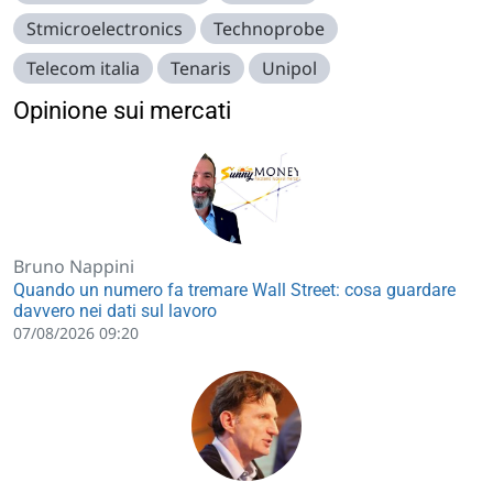
Stmicroelectronics
Technoprobe
Telecom italia
Tenaris
Unipol
Opinione sui mercati
Bruno Nappini
Quando un numero fa tremare Wall Street: cosa guardare
davvero nei dati sul lavoro
07/08/2026 09:20