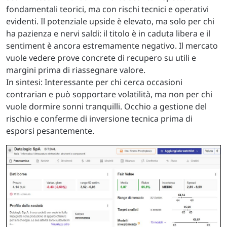
fondamentali teorici, ma con rischi tecnici e operativi
evidenti. Il potenziale upside è elevato, ma solo per chi
ha pazienza e nervi saldi: il titolo è in caduta libera e il
sentiment è ancora estremamente negativo. Il mercato
vuole vedere prove concrete di recupero su utili e
margini prima di riassegnare valore.
In sintesi: Interessante per chi cerca occasioni
contrarian e può sopportare volatilità, ma non per chi
vuole dormire sonni tranquilli. Occhio a gestione del
rischio e conferme di inversione tecnica prima di
esporsi pesantemente.