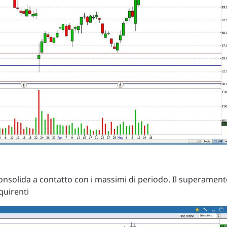
solida a contatto con i massimi di periodo. Il superamen
quirenti