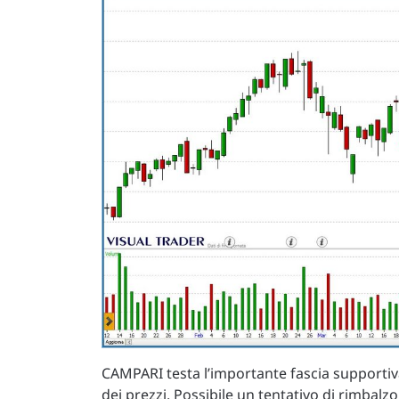
CAMPARI testa l’importante fascia supportiva 
dei prezzi. Possibile un tentativo di rimbalzo 