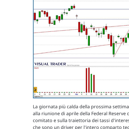
La giornata più calda della prossima settima
alla riunione di aprile della Federal Reserve 
comitato e sulla traiettoria dei tassi d'inter
che sono un driver per l'intero comparto tecn