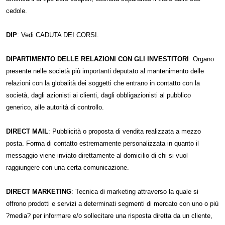
cedole.
DIP
: Vedi CADUTA DEI CORSI.
DIPARTIMENTO DELLE RELAZIONI CON GLI INVESTITORI
: Organo
presente nelle società più importanti deputato al mantenimento delle
relazioni con la globalità dei soggetti che entrano in contatto con la
società, dagli azionisti ai clienti, dagli obbligazionisti al pubblico
generico, alle autorità di controllo.
DIRECT MAIL
: Pubblicità o proposta di vendita realizzata a mezzo
posta. Forma di contatto estremamente personalizzata in quanto il
messaggio viene inviato direttamente al domicilio di chi si vuol
raggiungere con una certa comunicazione.
DIRECT MARKETING
: Tecnica di marketing attraverso la quale si
offrono prodotti e servizi a determinati segmenti di mercato con uno o più
?media? per informare e/o sollecitare una risposta diretta da un cliente,