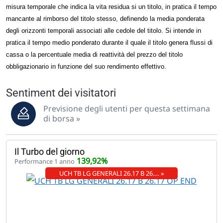
misura temporale che indica la vita residua si un titolo, in pratica il tempo
mancante al rimborso del titolo stesso, definendo la media ponderata
degli orizzonti temporali associati alle cedole del titolo. Si intende in
pratica il tempo medio ponderato durante il quale il titolo genera flussi di
cassa o la percentuale media di reattività del prezzo del titolo
obbligazionario in funzione del suo rendimento effettivo.
Sentiment dei visitatori
Previsione degli utenti per questa settimana
di borsa »
Il Turbo del giorno
139,92%
Performance 1 anno
UCH TB LG GENERALI 26.17 B 26.… »