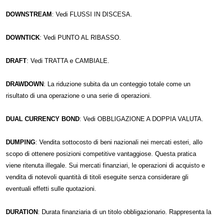
DOWNSTREAM
: Vedi FLUSSI IN DISCESA.
DOWNTICK
: Vedi PUNTO AL RIBASSO.
DRAFT
: Vedi TRATTA e CAMBIALE.
DRAWDOWN
: La riduzione subita da un conteggio totale come un
risultato di una operazione o una serie di operazioni.
DUAL CURRENCY BOND
: Vedi OBBLIGAZIONE A DOPPIA VALUTA.
DUMPING
: Vendita sottocosto di beni nazionali nei mercati esteri, allo
scopo di ottenere posizioni competitive vantaggiose. Questa pratica
viene ritenuta illegale. Sui mercati finanziari, le operazioni di acquisto e
vendita di notevoli quantità di titoli eseguite senza considerare gli
eventuali effetti sulle quotazioni.
DURATION
: Durata finanziaria di un titolo obbligazionario. Rappresenta la