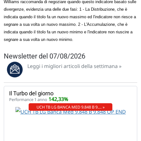
Williams raccomanda di negoziare quando questo indicatore basato sulle
divergenze, evidenzia una delle due fasi: 1 - La Distribuzione, che è
indicata quando il titolo fa un nuovo massimo ed l'indicatore non riesce a
segnare a sua volta un nuovo massimo. 2 - L'Accumulazione, che è
indicata quando il titolo fa un nuovo minimo e l'indicatore non riuscire a
segnare a sua volta un nuovo minimo.
Newsletter del 07/08/2026
Leggi i migliori articoli della settimana »
Il Turbo del giorno
142,33%
Performance 1 anno
UCH TB LG BANCA MED 9.848 B 9.… »