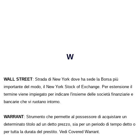
W
WALL STREET
: Strada di New York dove ha sede la Borsa più
importante del modo, il New York Stock of Exchange. Per estensione il
termine viene impiegato per indicare l'insieme delle società finanziarie e
bancarie che vi ruotano intorno.
WARRANT
: Strumento che permette al possessore di acquistare un
determinato titolo ad un detto prezzo, sia per un periodo di tempo detto o
per tutta la durata del prestito. Vedi Covered Warrant.