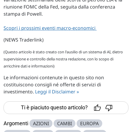
riunione FOMC della Fed, seguita dalla conferenza
stampa di Powell.
Scopri i prossimi eventi macro-economici
(NEWS Traderlink)
(Questo articolo è stato creato con l'ausilio di un sistema di AI, dietro
supervisione e controllo della nostra redazione, con lo scopo di
arricchire dati e informazioni)
Le informazioni contenute in questo sito non
costituiscono consigli né offerte di servizi di
investimento.
Leggi il Disclaimer »
Ti è piaciuto questo articolo?
Argomenti
AZIONI
CAMBI
EUROPA