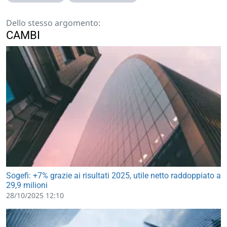
Dello stesso argomento:
CAMBI
Sogefi: +7% grazie ai risultati 2025, utile netto raddoppiato a
29,9 milioni
28/10/2025 12:10