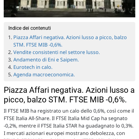
Indice dei contenuti
Piazza Affari negativa. Azioni lusso a picco, balzo
STM. FTSE MIB -0,6%.
Vendite consistenti nel settore lusso.
Andamento di Eni e Saipem.
Eurotech in calo.
Agenda macroeconomica.
Piazza Affari negativa. Azioni lusso a
picco, balzo STM. FTSE MIB -0,6%.
Il FTSE MIB ha registrato un calo dello 0,6%, così come il
FTSE Italia All-Share. Il FTSE Italia Mid Cap ha segnato
-0,2%, mentre il FTSE Italia STAR ha guadagnato lo 0,3%.
I mercati azionari europei mostrano debolezza, con