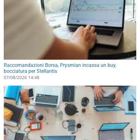
Raccomandazioni Borsa, Prysmian incassa un buy,
bocciatura per Stellantis
07/08/2026 14:48