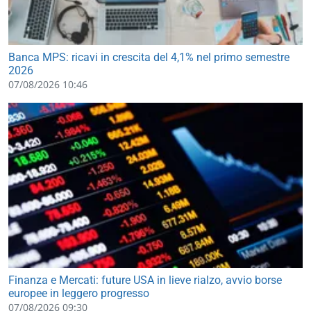
Banca MPS: ricavi in crescita del 4,1% nel primo semestre
2026
07/08/2026 10:46
Finanza e Mercati: future USA in lieve rialzo, avvio borse
europee in leggero progresso
07/08/2026 09:30