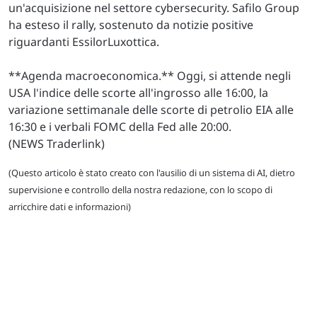
un'acquisizione nel settore cybersecurity. Safilo Group
ha esteso il rally, sostenuto da notizie positive
riguardanti EssilorLuxottica.
**Agenda macroeconomica.** Oggi, si attende negli
USA l'indice delle scorte all'ingrosso alle 16:00, la
variazione settimanale delle scorte di petrolio EIA alle
16:30 e i verbali FOMC della Fed alle 20:00.
(NEWS Traderlink)
(Questo articolo è stato creato con l'ausilio di un sistema di AI, dietro
supervisione e controllo della nostra redazione, con lo scopo di
arricchire dati e informazioni)