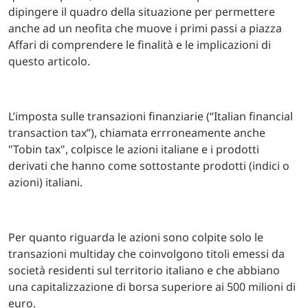
dipingere il quadro della situazione per permettere
anche ad un neofita che muove i primi passi a piazza
Affari di comprendere le finalità e le implicazioni di
questo articolo.
L’imposta sulle transazioni finanziarie (“Italian financial
transaction tax”), chiamata errroneamente anche
"Tobin tax", colpisce le azioni italiane e i prodotti
derivati che hanno come sottostante prodotti (indici o
azioni) italiani.
Per quanto riguarda le azioni sono colpite solo le
transazioni multiday che coinvolgono titoli emessi da
società residenti sul territorio italiano e che abbiano
una capitalizzazione di borsa superiore ai 500 milioni di
euro.