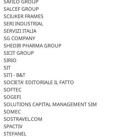
SAFILO GROUP
SALCEF GROUP
SCIUKER FRAMES
SERI INDUSTRIAL
SERVIZI ITALIA
SG COMPANY
SHEDIR PHARMA GROUP
SICIT GROUP
SIRIO
SIT
SITI - B&T
SOCIETA' EDITORIALE IL FATTO
SOFTEC
SOGEFI
SOLUTIONS CAPITAL MANAGEMENT SIM
SOMEC
SOSTRAVEL.COM
SPACTIV
STEFANEL