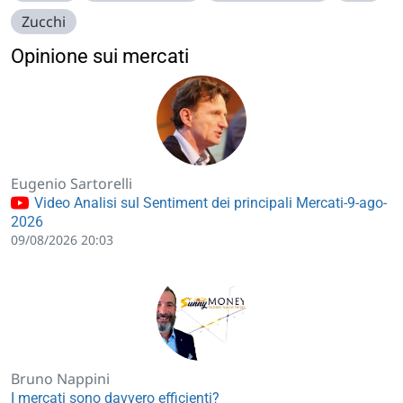
Zucchi
Opinione sui mercati
Eugenio Sartorelli
Video Analisi sul Sentiment dei principali Mercati-9-ago-
2026
09/08/2026 20:03
Bruno Nappini
I mercati sono davvero efficienti?