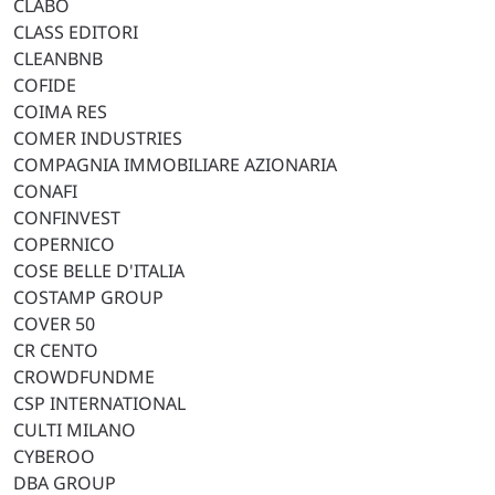
CLABO
CLASS EDITORI
CLEANBNB
COFIDE
COIMA RES
COMER INDUSTRIES
COMPAGNIA IMMOBILIARE AZIONARIA
CONAFI
CONFINVEST
COPERNICO
COSE BELLE D'ITALIA
COSTAMP GROUP
COVER 50
CR CENTO
CROWDFUNDME
CSP INTERNATIONAL
CULTI MILANO
CYBEROO
DBA GROUP