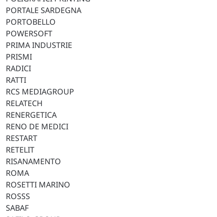
PORTALE SARDEGNA
PORTOBELLO
POWERSOFT
PRIMA INDUSTRIE
PRISMI
RADICI
RATTI
RCS MEDIAGROUP
RELATECH
RENERGETICA
RENO DE MEDICI
RESTART
RETELIT
RISANAMENTO
ROMA
ROSETTI MARINO
ROSSS
SABAF