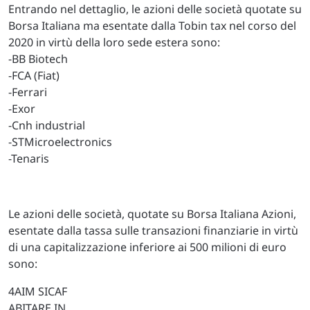
Entrando nel dettaglio, le azioni delle società quotate su
Borsa Italiana ma esentate dalla Tobin tax nel corso del
2020 in virtù della loro sede estera sono:
-BB Biotech
-FCA (Fiat)
-Ferrari
-Exor
-Cnh industrial
-STMicroelectronics
-Tenaris
Le azioni delle società, quotate su Borsa Italiana Azioni,
esentate dalla tassa sulle transazioni finanziarie in virtù
di una capitalizzazione inferiore ai 500 milioni di euro
sono:
4AIM SICAF
ABITARE IN