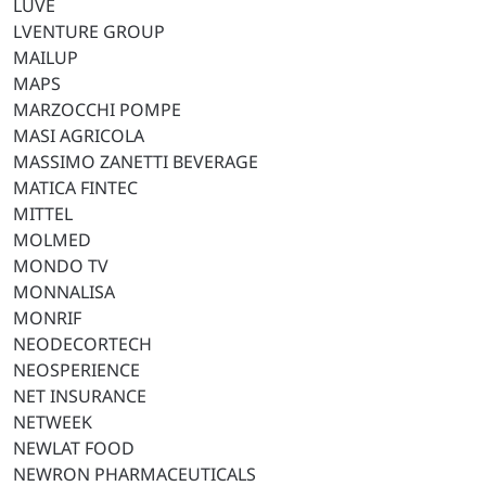
LUVE
LVENTURE GROUP
MAILUP
MAPS
MARZOCCHI POMPE
MASI AGRICOLA
MASSIMO ZANETTI BEVERAGE
MATICA FINTEC
MITTEL
MOLMED
MONDO TV
MONNALISA
MONRIF
NEODECORTECH
NEOSPERIENCE
NET INSURANCE
NETWEEK
NEWLAT FOOD
NEWRON PHARMACEUTICALS