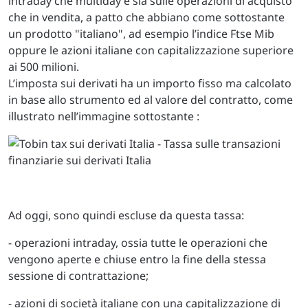
intraday che multiday e sia sulle operazioni di acquisto
che in vendita, a patto che abbiano come sottostante
un prodotto "italiano", ad esempio l’indice Ftse Mib
oppure le azioni italiane con capitalizzazione superiore
ai 500 milioni.
L’imposta sui derivati ha un importo fisso ma calcolato
in base allo strumento ed al valore del contratto, come
illustrato nell’immagine sottostante :
Ad oggi, sono quindi escluse da questa tassa:
- operazioni intraday, ossia tutte le operazioni che
vengono aperte e chiuse entro la fine della stessa
sessione di contrattazione;
- azioni di società italiane con una capitalizzazione di