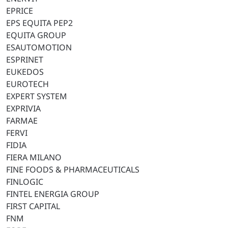
EPRICE
EPS EQUITA PEP2
EQUITA GROUP
ESAUTOMOTION
ESPRINET
EUKEDOS
EUROTECH
EXPERT SYSTEM
EXPRIVIA
FARMAE
FERVI
FIDIA
FIERA MILANO
FINE FOODS & PHARMACEUTICALS
FINLOGIC
FINTEL ENERGIA GROUP
FIRST CAPITAL
FNM