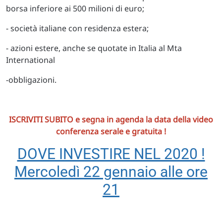
borsa inferiore ai 500 milioni di euro;
- società italiane con residenza estera;
- azioni estere, anche se quotate in Italia al Mta
International
-obbligazioni.
ISCRIVITI SUBITO e segna in agenda la data della video
conferenza serale e gratuita !
DOVE INVESTIRE NEL 2020 !
Mercoledì 22 gennaio alle ore
21