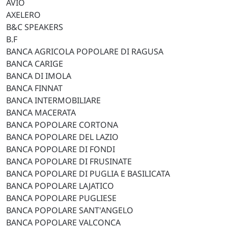
AVIO
AXELERO
B&C SPEAKERS
B.F
BANCA AGRICOLA POPOLARE DI RAGUSA
BANCA CARIGE
BANCA DI IMOLA
BANCA FINNAT
BANCA INTERMOBILIARE
BANCA MACERATA
BANCA POPOLARE CORTONA
BANCA POPOLARE DEL LAZIO
BANCA POPOLARE DI FONDI
BANCA POPOLARE DI FRUSINATE
BANCA POPOLARE DI PUGLIA E BASILICATA
BANCA POPOLARE LAJATICO
BANCA POPOLARE PUGLIESE
BANCA POPOLARE SANT'ANGELO
BANCA POPOLARE VALCONCA