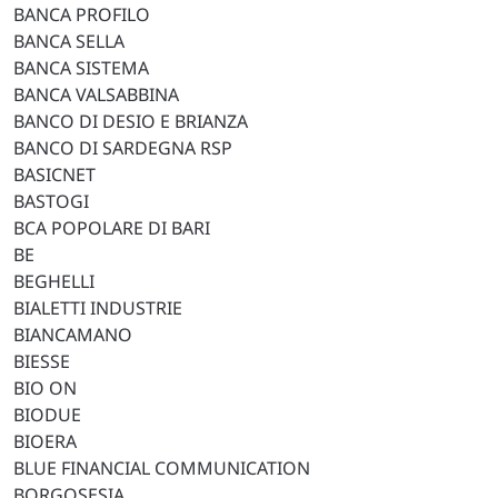
BANCA PROFILO
BANCA SELLA
BANCA SISTEMA
BANCA VALSABBINA
BANCO DI DESIO E BRIANZA
BANCO DI SARDEGNA RSP
BASICNET
BASTOGI
BCA POPOLARE DI BARI
BE
BEGHELLI
BIALETTI INDUSTRIE
BIANCAMANO
BIESSE
BIO ON
BIODUE
BIOERA
BLUE FINANCIAL COMMUNICATION
BORGOSESIA