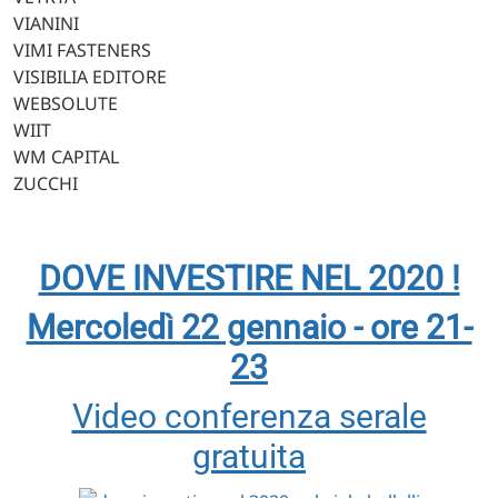
VIANINI
VIMI FASTENERS
VISIBILIA EDITORE
WEBSOLUTE
WIIT
WM CAPITAL
ZUCCHI
DOVE INVESTIRE NEL 2020 !
Mercoledì 22 gennaio - ore 21-
23
Video conferenza serale
gratuita