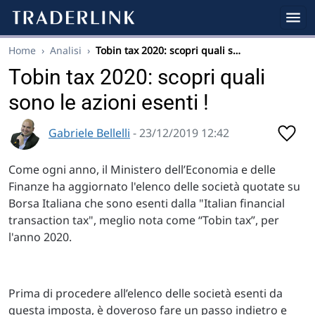
Home
›
Analisi
›
Tobin tax 2020: scopri quali s…
Tobin tax 2020: scopri quali
sono le azioni esenti !
Gabriele Bellelli
- 23/12/2019 12:42
Come ogni anno, il Ministero dell’Economia e delle
Finanze ha aggiornato l'elenco delle società quotate su
Borsa Italiana che sono esenti dalla "Italian financial
transaction tax", meglio nota come “Tobin tax”, per
l'anno 2020.
Prima di procedere all’elenco delle società esenti da
questa imposta, è doveroso fare un passo indietro e