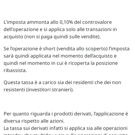
L'imposta ammonta allo 0,10% del controvalore
dell'operazione e si applica solo alle transazioni in
acquisto (non si paga quindi sulle vendite).
Se l’operazione è short (vendita allo scoperto) l’imposta
sarà quindi applicata nel momento dell’acquisto e
quindi nel momento in cui è ricoperta la posizione
ribassista.
Questa tassa è a carico sia dei residenti che dei non
resistenti (investitori stranieri).
Per quanto riguarda i prodotti derivati, l’applicazione è
diversa rispetto alle azioni.
La tassa sui derivati infatti si applica sia alle operazioni