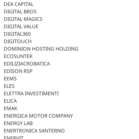
DEA CAPITAL
DIGITAL BROS
DIGITAL MAGICS
DIGITAL VALUE
DIGITAL360
DIGITOUCH
DOMINION HOSTING HOLDING
ECOSUNTEK
EDILIZIACROBATICA
EDISON RSP
EEMS
ELES
ELETTRA INVESTIMENTI
ELICA
EMAK
ENERGICA MOTOR COMPANY
ENERGY LAB
ENERTRONICA SANTERNO
ENERVIT