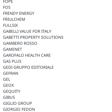
FOPE
FOS
FRENDY ENERGY
FRIULCHEM
FULLSIX
GABELLI VALUE FOR ITALY
GABETTI PROPERTY SOLUTIONS
GAMBERO ROSSO
GAMENET
GAROFALO HEALTH CARE
GAS PLUS
GEDI GRUPPO EDITORIALE
GEFRAN
GEL
GEOX
GEQUITY
GIBUS
GIGLIO GROUP
GIORGIO FEDON