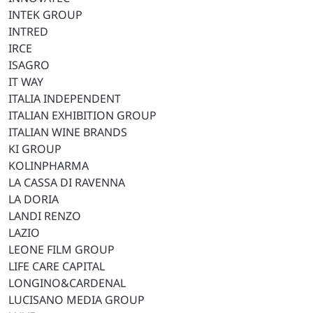
INTEK GROUP
INTRED
IRCE
ISAGRO
IT WAY
ITALIA INDEPENDENT
ITALIAN EXHIBITION GROUP
ITALIAN WINE BRANDS
KI GROUP
KOLINPHARMA
LA CASSA DI RAVENNA
LA DORIA
LANDI RENZO
LAZIO
LEONE FILM GROUP
LIFE CARE CAPITAL
LONGINO&CARDENAL
LUCISANO MEDIA GROUP