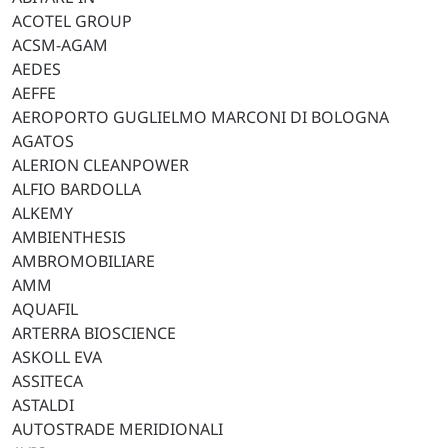
ACOTEL GROUP
ACSM-AGAM
AEDES
AEFFE
AEROPORTO GUGLIELMO MARCONI DI BOLOGNA
AGATOS
ALERION CLEANPOWER
ALFIO BARDOLLA
ALKEMY
AMBIENTHESIS
AMBROMOBILIARE
AMM
AQUAFIL
ARTERRA BIOSCIENCE
ASKOLL EVA
ASSITECA
ASTALDI
AUTOSTRADE MERIDIONALI