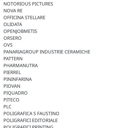
NOTORIOUS PICTURES
NOVA RE
OFFICINA STELLARE
OLIDATA
OPENJOBMETIS
ORSERO
OVS
PANARIAGROUP INDUSTRIE CERAMICHE
PATTERN
PHARMANUTRA
PIERREL
PININFARINA
PIOVAN
PIQUADRO
PITECO
PLC
POLIGRAFICA S FAUSTINO
POLIGRAFICI EDITORIALE
POLIGRAFICI PRINTING