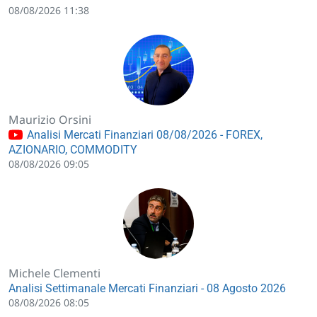
08/08/2026 11:38
Maurizio Orsini
Analisi Mercati Finanziari 08/08/2026 - FOREX,
AZIONARIO, COMMODITY
08/08/2026 09:05
Michele Clementi
Analisi Settimanale Mercati Finanziari - 08 Agosto 2026
08/08/2026 08:05