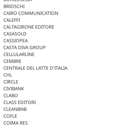
BRIOSCHI
CAIRO COMMUNICATION
CALEFFI
CALTAGIRONE EDITORE
CASASOLD
CASSIOPEA
CASTA DIVA GROUP
CELLULARLINE
CEMBRE
CENTRALE DEL LATTE D'ITALIA
CHL
CIRCLE
CIVIBANK
CLABO
CLASS EDITORI
CLEANBNB
COFLE
COIMA RES