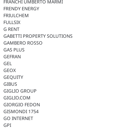
FRANCHI UMBERTO MARMI
FRENDY ENERGY
FRIULCHEM
FULLSIX
G RENT
GABETTI PROPERTY SOLUTIONS
GAMBERO ROSSO
GAS PLUS
GEFRAN
GEL
GEOX
GEQUITY
GIBUS
GIGLIO GROUP
GIGLIO.COM
GIORGIO FEDON
GISMONDI 1754
GO INTERNET
GPI