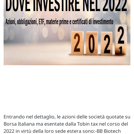
Entrando nel dettaglio, le azioni delle società quotate su
Borsa Italiana ma esentate dalla Tobin tax nel corso del
2022 in virtù della loro sede estera sono:-BB Biotech