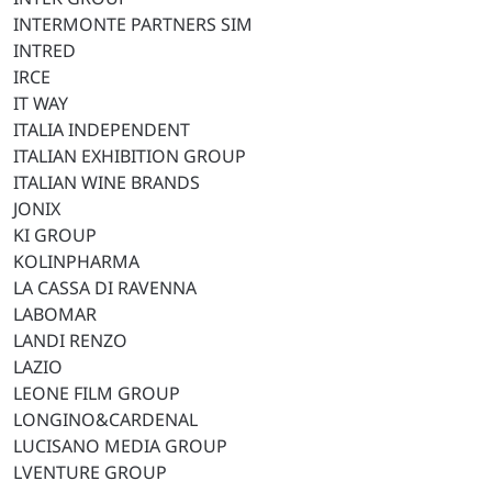
INTERMONTE PARTNERS SIM
INTRED
IRCE
IT WAY
ITALIA INDEPENDENT
ITALIAN EXHIBITION GROUP
ITALIAN WINE BRANDS
JONIX
KI GROUP
KOLINPHARMA
LA CASSA DI RAVENNA
LABOMAR
LANDI RENZO
LAZIO
LEONE FILM GROUP
LONGINO&CARDENAL
LUCISANO MEDIA GROUP
LVENTURE GROUP