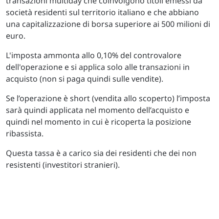
transazioni multiday che coinvolgono titoli emessi da
società residenti sul territorio italiano e che abbiano
una capitalizzazione di borsa superiore ai 500 milioni di
euro.
L'imposta ammonta allo 0,10% del controvalore
dell'operazione e si applica solo alle transazioni in
acquisto (non si paga quindi sulle vendite).
Se l’operazione è short (vendita allo scoperto) l’imposta
sarà quindi applicata nel momento dell’acquisto e
quindi nel momento in cui è ricoperta la posizione
ribassista.
Questa tassa è a carico sia dei residenti che dei non
resistenti (investitori stranieri).