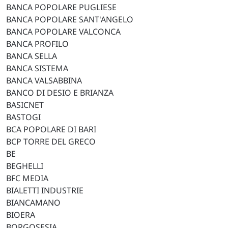
BANCA POPOLARE PUGLIESE
BANCA POPOLARE SANT'ANGELO
BANCA POPOLARE VALCONCA
BANCA PROFILO
BANCA SELLA
BANCA SISTEMA
BANCA VALSABBINA
BANCO DI DESIO E BRIANZA
BASICNET
BASTOGI
BCA POPOLARE DI BARI
BCP TORRE DEL GRECO
BE
BEGHELLI
BFC MEDIA
BIALETTI INDUSTRIE
BIANCAMANO
BIOERA
BORGOSESIA