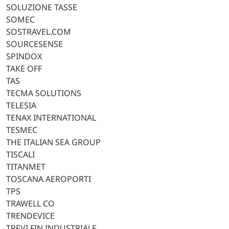
SOLUZIONE TASSE
SOMEC
SOSTRAVEL.COM
SOURCESENSE
SPINDOX
TAKE OFF
TAS
TECMA SOLUTIONS
TELESIA
TENAX INTERNATIONAL
TESMEC
THE ITALIAN SEA GROUP
TISCALI
TITANMET
TOSCANA AEROPORTI
TPS
TRAWELL CO
TRENDEVICE
TREVI FIN INDUSTRIALE