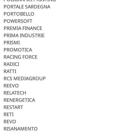
PORTALE SARDEGNA
PORTOBELLO
POWERSOFT
PREMIA FINANCE
PRIMA INDUSTRIE
PRISMI
PROMOTICA
RACING FORCE
RADICI
RATTI
RCS MEDIAGROUP
REEVO
RELATECH
RENERGETICA
RESTART
RETI
REVO
RISANAMENTO