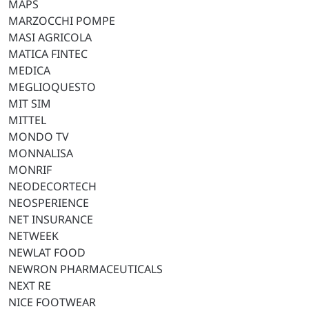
MAPS
MARZOCCHI POMPE
MASI AGRICOLA
MATICA FINTEC
MEDICA
MEGLIOQUESTO
MIT SIM
MITTEL
MONDO TV
MONNALISA
MONRIF
NEODECORTECH
NEOSPERIENCE
NET INSURANCE
NETWEEK
NEWLAT FOOD
NEWRON PHARMACEUTICALS
NEXT RE
NICE FOOTWEAR