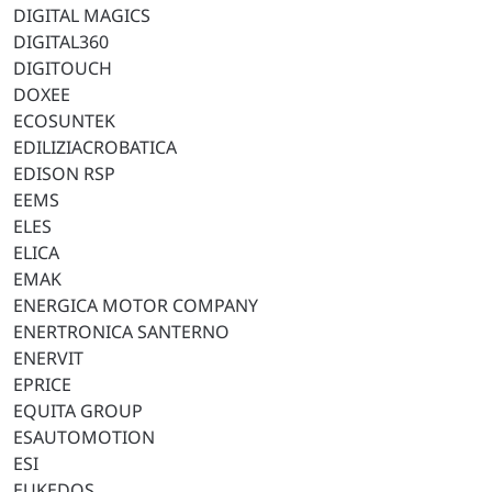
DIGITAL MAGICS
DIGITAL360
DIGITOUCH
DOXEE
ECOSUNTEK
EDILIZIACROBATICA
EDISON RSP
EEMS
ELES
ELICA
EMAK
ENERGICA MOTOR COMPANY
ENERTRONICA SANTERNO
ENERVIT
EPRICE
EQUITA GROUP
ESAUTOMOTION
ESI
EUKEDOS