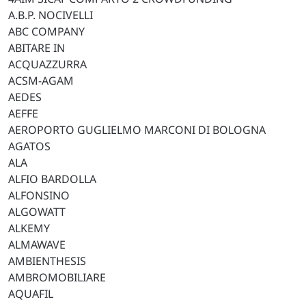
A.B.P. NOCIVELLI
ABC COMPANY
ABITARE IN
ACQUAZZURRA
ACSM-AGAM
AEDES
AEFFE
AEROPORTO GUGLIELMO MARCONI DI BOLOGNA
AGATOS
ALA
ALFIO BARDOLLA
ALFONSINO
ALGOWATT
ALKEMY
ALMAWAVE
AMBIENTHESIS
AMBROMOBILIARE
AQUAFIL