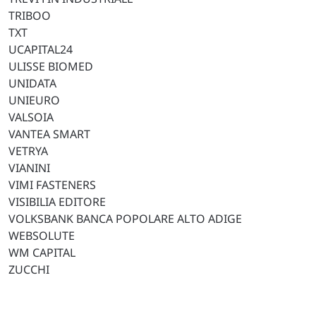
TRIBOO
TXT
UCAPITAL24
ULISSE BIOMED
UNIDATA
UNIEURO
VALSOIA
VANTEA SMART
VETRYA
VIANINI
VIMI FASTENERS
VISIBILIA EDITORE
VOLKSBANK BANCA POPOLARE ALTO ADIGE
WEBSOLUTE
WM CAPITAL
ZUCCHI