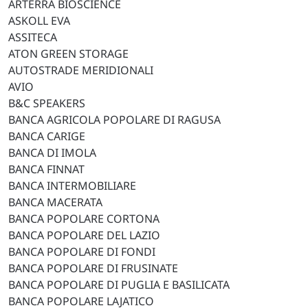
ARTERRA BIOSCIENCE
ASKOLL EVA
ASSITECA
ATON GREEN STORAGE
AUTOSTRADE MERIDIONALI
AVIO
B&C SPEAKERS
BANCA AGRICOLA POPOLARE DI RAGUSA
BANCA CARIGE
BANCA DI IMOLA
BANCA FINNAT
BANCA INTERMOBILIARE
BANCA MACERATA
BANCA POPOLARE CORTONA
BANCA POPOLARE DEL LAZIO
BANCA POPOLARE DI FONDI
BANCA POPOLARE DI FRUSINATE
BANCA POPOLARE DI PUGLIA E BASILICATA
BANCA POPOLARE LAJATICO