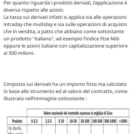
Per quanto riguarda i prodotti derivati, l’applicazione è
diversa rispetto alle azioni.
La tassa sui derivati infatti si applica sia alle operazioni
intraday che multiday e sia sulle operazioni di acquisto
che in vendita, a patto che abbiano come sottostante
un prodotto "italiano", ad esempio l’indice Ftse Mib
oppure le azioni italiane con capitalizzazione superiore
ai 500 milioni.
L’imposta sui derivati ha un importo fisso ma calcolato
in base allo strumento ed al valore del contratto, come
illustrato nell’immagine sottostante :