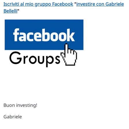
Iscriviti al mio gruppo Facebook
"
investire con Gabriele
Bellelli
"
Buon investing!
Gabriele