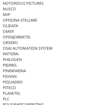
NOTORIOUS PICTURES
NUSCO
NVP
OFFICINA STELLARE
OLIDATA
OMER
OPENJOBMETIS
ORSERO
OSAI AUTOMATION SYSTEM
PATTERN
PHILOGEN
PIERREL
PININFARINA
PIOVAN
PIQUADRO
PITECO
PLANETEL
PLC
POLIGRAFICI PRINTING