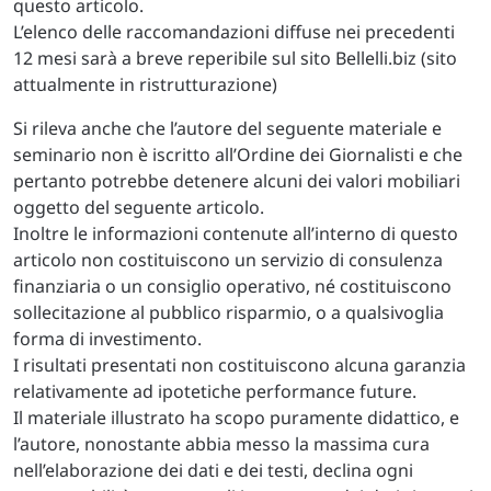
questo articolo.
L’elenco delle raccomandazioni diffuse nei precedenti
12 mesi sarà a breve reperibile sul sito Bellelli.biz (sito
attualmente in ristrutturazione)
Si rileva anche che l’autore del seguente materiale e
seminario non è iscritto all’Ordine dei Giornalisti e che
pertanto potrebbe detenere alcuni dei valori mobiliari
oggetto del seguente articolo.
Inoltre le informazioni contenute all’interno di questo
articolo non costituiscono un servizio di consulenza
finanziaria o un consiglio operativo, né costituiscono
sollecitazione al pubblico risparmio, o a qualsivoglia
forma di investimento.
I risultati presentati non costituiscono alcuna garanzia
relativamente ad ipotetiche performance future.
Il materiale illustrato ha scopo puramente didattico, e
l’autore, nonostante abbia messo la massima cura
nell’elaborazione dei dati e dei testi, declina ogni