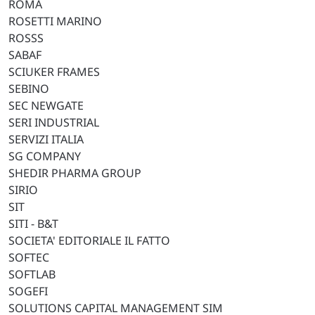
ROMA
ROSETTI MARINO
ROSSS
SABAF
SCIUKER FRAMES
SEBINO
SEC NEWGATE
SERI INDUSTRIAL
SERVIZI ITALIA
SG COMPANY
SHEDIR PHARMA GROUP
SIRIO
SIT
SITI - B&T
SOCIETA' EDITORIALE IL FATTO
SOFTEC
SOFTLAB
SOGEFI
SOLUTIONS CAPITAL MANAGEMENT SIM