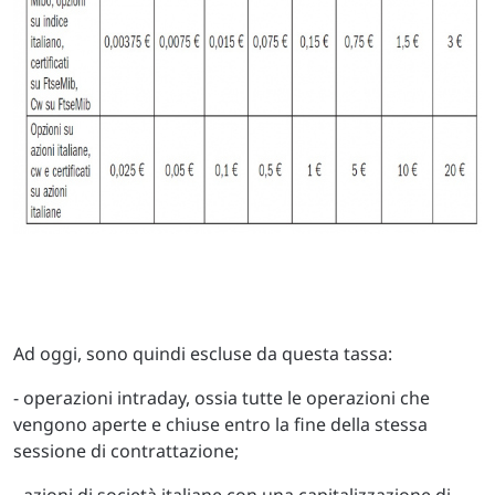
Ad oggi, sono quindi escluse da questa tassa:
- operazioni intraday, ossia tutte le operazioni che
vengono aperte e chiuse entro la fine della stessa
sessione di contrattazione;