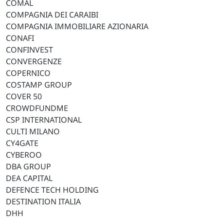
COMAL
COMPAGNIA DEI CARAIBI
COMPAGNIA IMMOBILIARE AZIONARIA
CONAFI
CONFINVEST
CONVERGENZE
COPERNICO
COSTAMP GROUP
COVER 50
CROWDFUNDME
CSP INTERNATIONAL
CULTI MILANO
CY4GATE
CYBEROO
DBA GROUP
DEA CAPITAL
DEFENCE TECH HOLDING
DESTINATION ITALIA
DHH