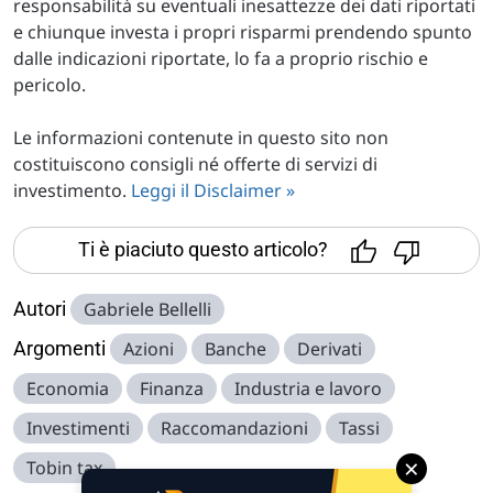
responsabilità su eventuali inesattezze dei dati riportati
e chiunque investa i propri risparmi prendendo spunto
dalle indicazioni riportate, lo fa a proprio rischio e
pericolo.
Le informazioni contenute in questo sito non
costituiscono consigli né offerte di servizi di
investimento.
Leggi il Disclaimer »
Ti è piaciuto questo articolo?
Autori
Gabriele Bellelli
Argomenti
Azioni
Banche
Derivati
Economia
Finanza
Industria e lavoro
Investimenti
Raccomandazioni
Tassi
×
Tobin tax