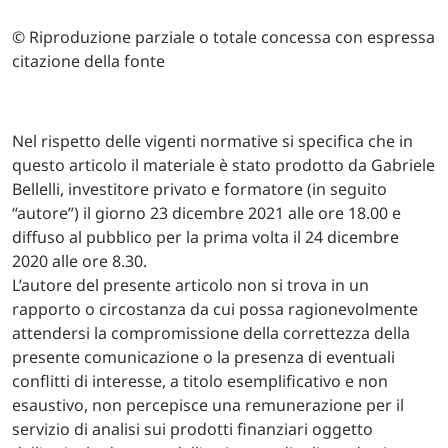
© Riproduzione parziale o totale concessa con espressa
citazione della fonte
Nel rispetto delle vigenti normative si specifica che in
questo articolo il materiale è stato prodotto da Gabriele
Bellelli, investitore privato e formatore (in seguito
“autore”) il giorno 23 dicembre 2021 alle ore 18.00 e
diffuso al pubblico per la prima volta il 24 dicembre
2020 alle ore 8.30.
L’autore del presente articolo non si trova in un
rapporto o circostanza da cui possa ragionevolmente
attendersi la compromissione della correttezza della
presente comunicazione o la presenza di eventuali
conflitti di interesse, a titolo esemplificativo e non
esaustivo, non percepisce una remunerazione per il
servizio di analisi sui prodotti finanziari oggetto