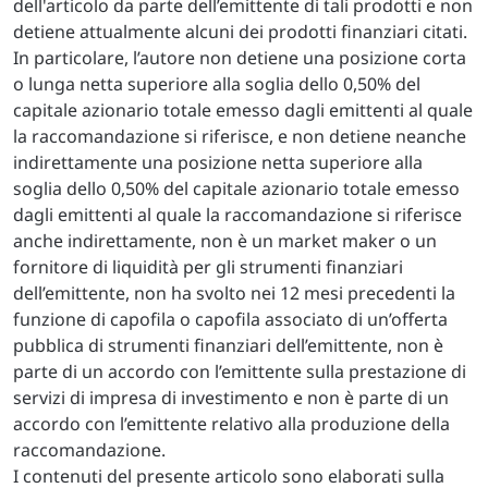
dell'articolo da parte dell’emittente di tali prodotti e non
detiene attualmente alcuni dei prodotti finanziari citati.
In particolare, l’autore non detiene una posizione corta
o lunga netta superiore alla soglia dello 0,50% del
capitale azionario totale emesso dagli emittenti al quale
la raccomandazione si riferisce, e non detiene neanche
indirettamente una posizione netta superiore alla
soglia dello 0,50% del capitale azionario totale emesso
dagli emittenti al quale la raccomandazione si riferisce
anche indirettamente, non è un market maker o un
fornitore di liquidità per gli strumenti finanziari
dell’emittente, non ha svolto nei 12 mesi precedenti la
funzione di capofila o capofila associato di un’offerta
pubblica di strumenti finanziari dell’emittente, non è
parte di un accordo con l’emittente sulla prestazione di
servizi di impresa di investimento e non è parte di un
accordo con l’emittente relativo alla produzione della
raccomandazione.
I contenuti del presente articolo sono elaborati sulla