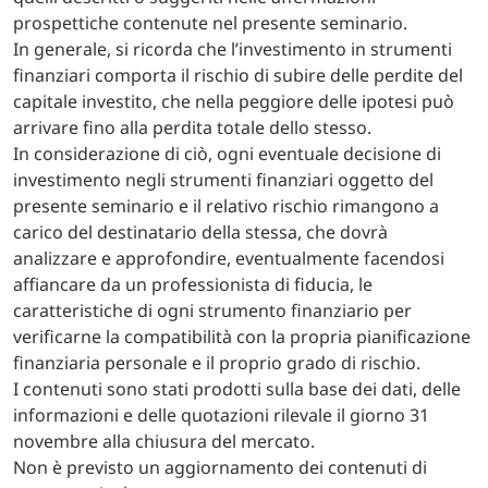
prospettiche contenute nel presente seminario.
In generale, si ricorda che l’investimento in strumenti
finanziari comporta il rischio di subire delle perdite del
capitale investito, che nella peggiore delle ipotesi può
arrivare fino alla perdita totale dello stesso.
In considerazione di ciò, ogni eventuale decisione di
investimento negli strumenti finanziari oggetto del
presente seminario e il relativo rischio rimangono a
carico del destinatario della stessa, che dovrà
analizzare e approfondire, eventualmente facendosi
affiancare da un professionista di fiducia, le
caratteristiche di ogni strumento finanziario per
verificarne la compatibilità con la propria pianificazione
finanziaria personale e il proprio grado di rischio.
I contenuti sono stati prodotti sulla base dei dati, delle
informazioni e delle quotazioni rilevale il giorno 31
novembre alla chiusura del mercato.
Non è previsto un aggiornamento dei contenuti di