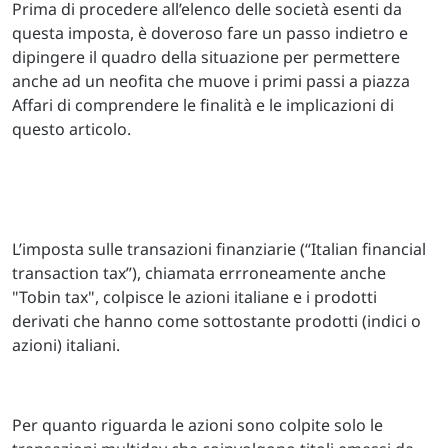
Prima di procedere all’elenco delle società esenti da
questa imposta, è doveroso fare un passo indietro e
dipingere il quadro della situazione per permettere
anche ad un neofita che muove i primi passi a piazza
Affari di comprendere le finalità e le implicazioni di
questo articolo.
L’imposta sulle transazioni finanziarie (“Italian financial
transaction tax”), chiamata errroneamente anche
"Tobin tax", colpisce le azioni italiane e i prodotti
derivati che hanno come sottostante prodotti (indici o
azioni) italiani.
Per quanto riguarda le azioni sono colpite solo le