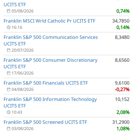
UCITS ETF
0,74%
05/08/2026
Franklin MSCI Wrld Catholic Pr UCITS ETF
34,7850
0,14%
16:16
Franklin S&P 500 Communication Services
8,3480
UCITS ETF
20/07/2026
Franklin S&P 500 Consumer Discretionary
8,6560
UCITS ETF
17/06/2026
Franklin S&P 500 Financials UCITS ETF
9,6100
-0,27%
04/08/2026
Franklin S&P 500 Information Technology
10,152
UCITS ETF
2,08%
10:43
Franklin S&P 500 Screened UCITS ETF
31,2900
1,08%
03/08/2026