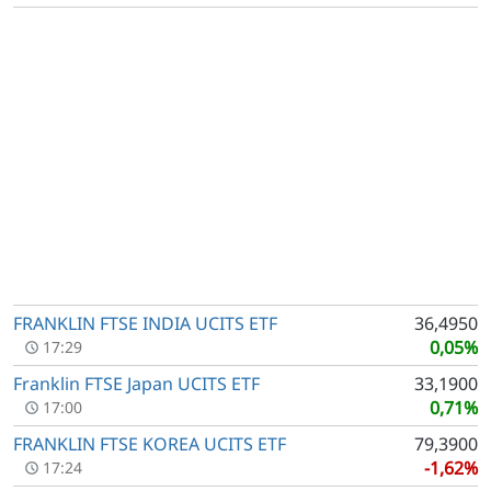
FRANKLIN FTSE INDIA UCITS ETF
36,4950
0,05%
17:29
Franklin FTSE Japan UCITS ETF
33,1900
0,71%
17:00
FRANKLIN FTSE KOREA UCITS ETF
79,3900
-1,62%
17:24