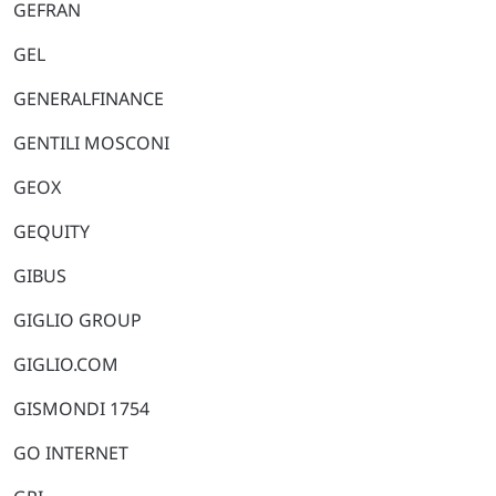
GEFRAN
GEL
GENERALFINANCE
GENTILI MOSCONI
GEOX
GEQUITY
GIBUS
GIGLIO GROUP
GIGLIO.COM
GISMONDI 1754
GO INTERNET