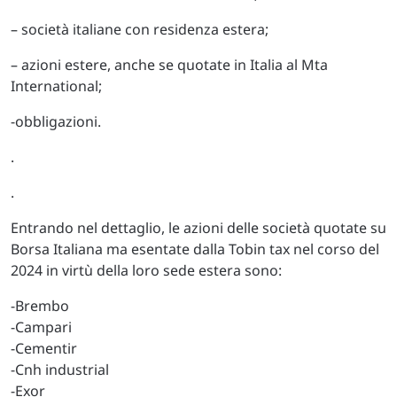
– società italiane con residenza estera;
– azioni estere, anche se quotate in Italia al Mta
International;
-obbligazioni.
.
.
Entrando nel dettaglio, le azioni delle società quotate su
Borsa Italiana ma esentate dalla Tobin tax nel corso del
2024 in virtù della loro sede estera sono:
-Brembo
-Campari
-Cementir
-Cnh industrial
-Exor