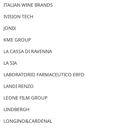
ITALIAN WINE BRANDS
IVISION TECH
JONIX
KME GROUP
LA CASSA DI RAVENNA
LA SIA
LABORATORIO FARMACEUTICO ERFO
LANDI RENZO
LEONE FILM GROUP
LINDBERGH
LONGINO&CARDENAL