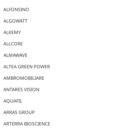
ALFONSINO
ALGOWATT
ALKEMY
ALLCORE
ALMAWAVE
ALTEA GREEN POWER
AMBROMOBILIARE
ANTARES VISION
AQUAFIL
ARRAS GROUP
ARTERRA BIOSCIENCE