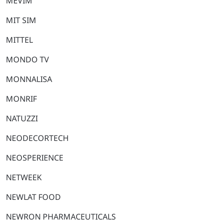
MEVIM
MIT SIM
MITTEL
MONDO TV
MONNALISA
MONRIF
NATUZZI
NEODECORTECH
NEOSPERIENCE
NETWEEK
NEWLAT FOOD
NEWRON PHARMACEUTICALS