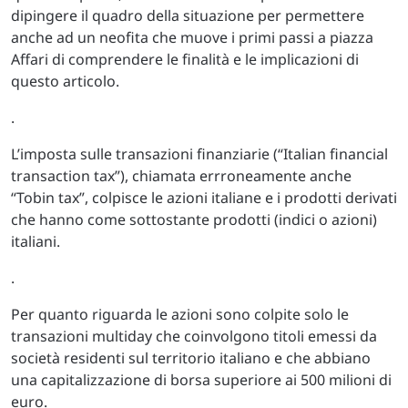
dipingere il quadro della situazione per permettere
anche ad un neofita che muove i primi passi a piazza
Affari di comprendere le finalità e le implicazioni di
questo articolo.
.
L’imposta sulle transazioni finanziarie (“Italian financial
transaction tax”), chiamata errroneamente anche
“Tobin tax”, colpisce le azioni italiane e i prodotti derivati
che hanno come sottostante prodotti (indici o azioni)
italiani.
.
Per quanto riguarda le azioni sono colpite solo le
transazioni multiday che coinvolgono titoli emessi da
società residenti sul territorio italiano e che abbiano
una capitalizzazione di borsa superiore ai 500 milioni di
euro.