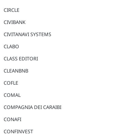
CIRCLE
CIVIBANK
CIVITANAVI SYSTEMS
CLABO
CLASS EDITORI
CLEANBNB
COFLE
COMAL
COMPAGNIA DEI CARAIBI
CONAFI
CONFINVEST