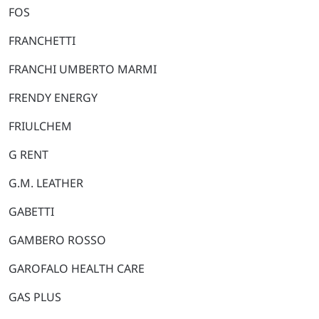
FOS
FRANCHETTI
FRANCHI UMBERTO MARMI
FRENDY ENERGY
FRIULCHEM
G RENT
G.M. LEATHER
GABETTI
GAMBERO ROSSO
GAROFALO HEALTH CARE
GAS PLUS