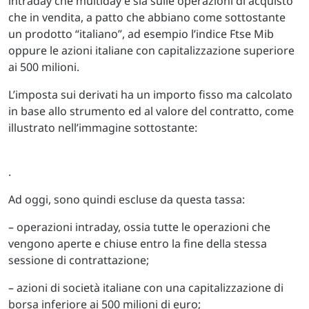
intraday che multiday e sia sulle operazioni di acquisto
che in vendita, a patto che abbiano come sottostante
un prodotto “italiano”, ad esempio l’indice Ftse Mib
oppure le azioni italiane con capitalizzazione superiore
ai 500 milioni.
L’imposta sui derivati ha un importo fisso ma calcolato
in base allo strumento ed al valore del contratto, come
illustrato nell’immagine sottostante:
.
Ad oggi, sono quindi escluse da questa tassa:
– operazioni intraday, ossia tutte le operazioni che
vengono aperte e chiuse entro la fine della stessa
sessione di contrattazione;
– azioni di società italiane con una capitalizzazione di
borsa inferiore ai 500 milioni di euro;