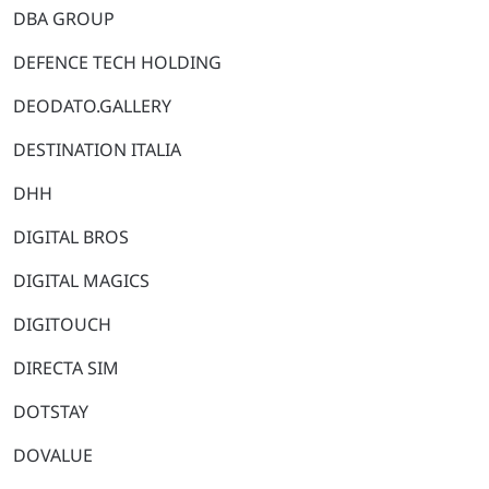
DBA GROUP
DEFENCE TECH HOLDING
DEODATO.GALLERY
DESTINATION ITALIA
DHH
DIGITAL BROS
DIGITAL MAGICS
DIGITOUCH
DIRECTA SIM
DOTSTAY
DOVALUE