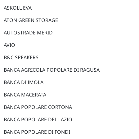
ASKOLL EVA
ATON GREEN STORAGE
AUTOSTRADE MERID
AVIO
B&C SPEAKERS
BANCA AGRICOLA POPOLARE DI RAGUSA
BANCA DI IMOLA
BANCA MACERATA
BANCA POPOLARE CORTONA
BANCA POPOLARE DEL LAZIO
BANCA POPOLARE DI FONDI