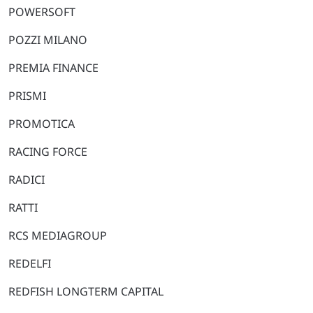
POWERSOFT
POZZI MILANO
PREMIA FINANCE
PRISMI
PROMOTICA
RACING FORCE
RADICI
RATTI
RCS MEDIAGROUP
REDELFI
REDFISH LONGTERM CAPITAL