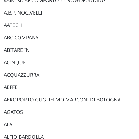
4AIM SICAF COMPARTO 2 CROWDFUNDING
A.B.P. NOCIVELLI
AATECH
ABC COMPANY
ABITARE IN
ACINQUE
ACQUAZZURRA
AEFFE
AEROPORTO GUGLIELMO MARCONI DI BOLOGNA
AGATOS
ALA
ALFIO BARDOLLA