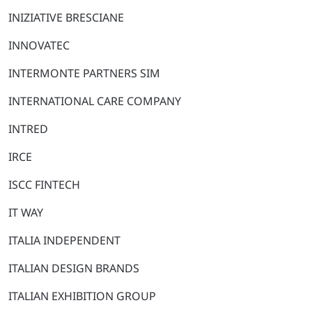
INIZIATIVE BRESCIANE
INNOVATEC
INTERMONTE PARTNERS SIM
INTERNATIONAL CARE COMPANY
INTRED
IRCE
ISCC FINTECH
IT WAY
ITALIA INDEPENDENT
ITALIAN DESIGN BRANDS
ITALIAN EXHIBITION GROUP