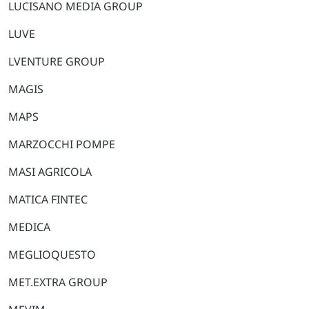
LUCISANO MEDIA GROUP
LUVE
LVENTURE GROUP
MAGIS
MAPS
MARZOCCHI POMPE
MASI AGRICOLA
MATICA FINTEC
MEDICA
MEGLIOQUESTO
MET.EXTRA GROUP