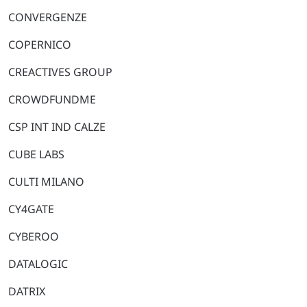
CONVERGENZE
COPERNICO
CREACTIVES GROUP
CROWDFUNDME
CSP INT IND CALZE
CUBE LABS
CULTI MILANO
CY4GATE
CYBEROO
DATALOGIC
DATRIX