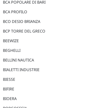
BCA POPOLARE DI BARI
BCA PROFILO
BCO DESIO BRIANZA
BCP TORRE DEL GRECO
BEEWIZE
BEGHELLI
BELLINI NAUTICA
BIALETTI INDUSTRIE
BIESSE
BIFIRE
BIOERA