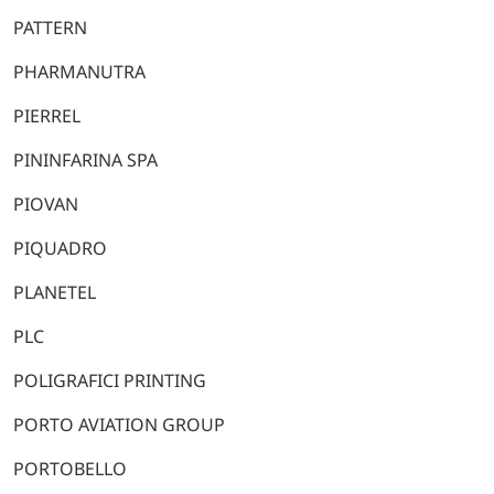
PATTERN
PHARMANUTRA
PIERREL
PININFARINA SPA
PIOVAN
PIQUADRO
PLANETEL
PLC
POLIGRAFICI PRINTING
PORTO AVIATION GROUP
PORTOBELLO