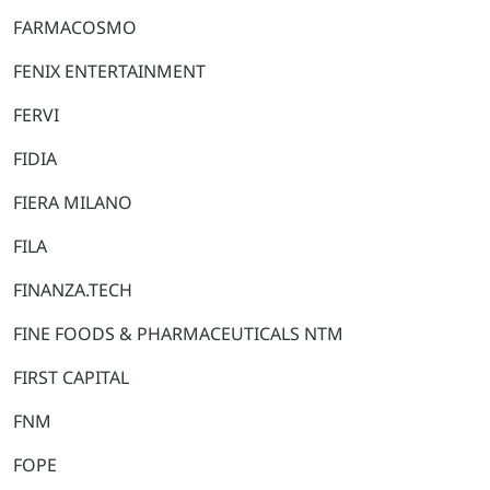
FARMACOSMO
FENIX ENTERTAINMENT
FERVI
FIDIA
FIERA MILANO
FILA
FINANZA.TECH
FINE FOODS & PHARMACEUTICALS NTM
FIRST CAPITAL
FNM
FOPE