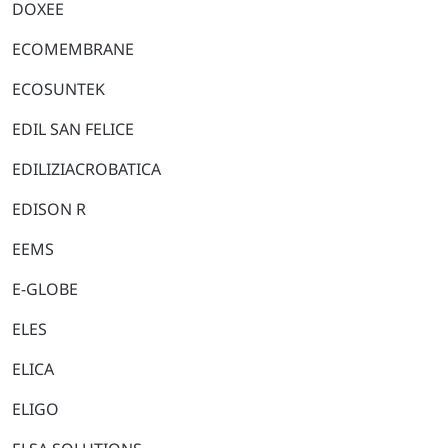
DOXEE
ECOMEMBRANE
ECOSUNTEK
EDIL SAN FELICE
EDILIZIACROBATICA
EDISON R
EEMS
E-GLOBE
ELES
ELICA
ELIGO