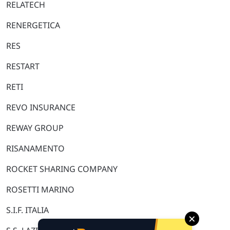
RELATECH
RENERGETICA
RES
RESTART
RETI
REVO INSURANCE
REWAY GROUP
RISANAMENTO
ROCKET SHARING COMPANY
ROSETTI MARINO
S.I.F. ITALIA
×