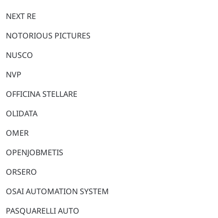
NEXT RE
NOTORIOUS PICTURES
NUSCO
NVP
OFFICINA STELLARE
OLIDATA
OMER
OPENJOBMETIS
ORSERO
OSAI AUTOMATION SYSTEM
PASQUARELLI AUTO