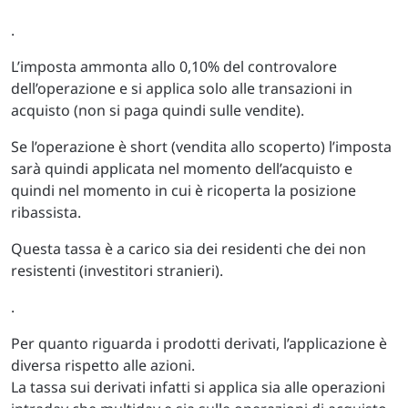
.
L’imposta ammonta allo 0,10% del controvalore
dell’operazione e si applica solo alle transazioni in
acquisto (non si paga quindi sulle vendite).
Se l’operazione è short (vendita allo scoperto) l’imposta
sarà quindi applicata nel momento dell’acquisto e
quindi nel momento in cui è ricoperta la posizione
ribassista.
Questa tassa è a carico sia dei residenti che dei non
resistenti (investitori stranieri).
.
Per quanto riguarda i prodotti derivati, l’applicazione è
diversa rispetto alle azioni.
La tassa sui derivati infatti si applica sia alle operazioni