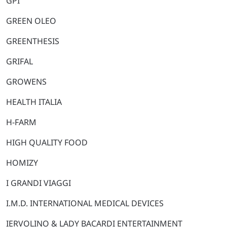
GPI
GREEN OLEO
GREENTHESIS
GRIFAL
GROWENS
HEALTH ITALIA
H-FARM
HIGH QUALITY FOOD
HOMIZY
I GRANDI VIAGGI
I.M.D. INTERNATIONAL MEDICAL DEVICES
IERVOLINO & LADY BACARDI ENTERTAINMENT