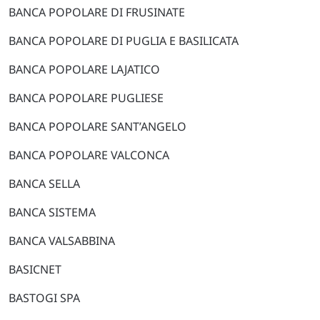
BANCA POPOLARE DI FRUSINATE
BANCA POPOLARE DI PUGLIA E BASILICATA
BANCA POPOLARE LAJATICO
BANCA POPOLARE PUGLIESE
BANCA POPOLARE SANT’ANGELO
BANCA POPOLARE VALCONCA
BANCA SELLA
BANCA SISTEMA
BANCA VALSABBINA
BASICNET
BASTOGI SPA