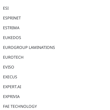
ESI
ESPRINET
ESTRIMA
EUKEDOS
EUROGROUP LAMINATIONS
EUROTECH
EVISO
EXECUS
EXPERT.AI
EXPRIVIA
FAE TECHNOLOGY