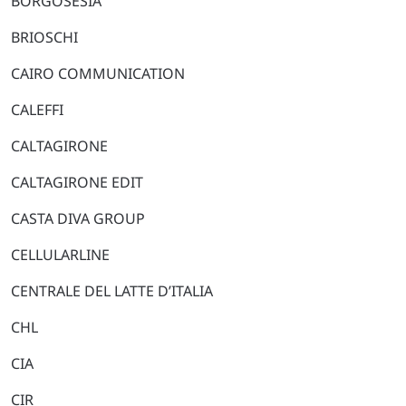
BORGOSESIA
BRIOSCHI
CAIRO COMMUNICATION
CALEFFI
CALTAGIRONE
CALTAGIRONE EDIT
CASTA DIVA GROUP
CELLULARLINE
CENTRALE DEL LATTE D’ITALIA
CHL
CIA
CIR