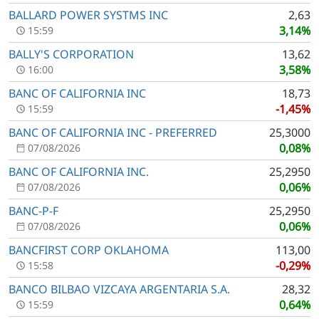
BALLARD POWER SYSTMS INC
2,63
3,14%
15:59
BALLY'S CORPORATION
13,62
3,58%
16:00
BANC OF CALIFORNIA INC
18,73
-1,45%
15:59
BANC OF CALIFORNIA INC - PREFERRED
25,3000
0,08%
07/08/2026
BANC OF CALIFORNIA INC.
25,2950
0,06%
07/08/2026
BANC-P-F
25,2950
0,06%
07/08/2026
BANCFIRST CORP OKLAHOMA
113,00
-0,29%
15:58
BANCO BILBAO VIZCAYA ARGENTARIA S.A.
28,32
0,64%
15:59