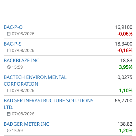
BAC-P-O
16,9100
-0,06%
07/08/2026
BAC-P-S
18,3400
-0,16%
07/08/2026
BACKBLAZE INC
18,83
3,95%
15:59
BACTECH ENVIRONMENTAL
0,0275
CORPORATION
1,10%
07/08/2026
BADGER INFRASTRUCTURE SOLUTIONS
66,7700
LTD.
07/08/2026
BADGER METER INC
138,82
1,20%
15:59