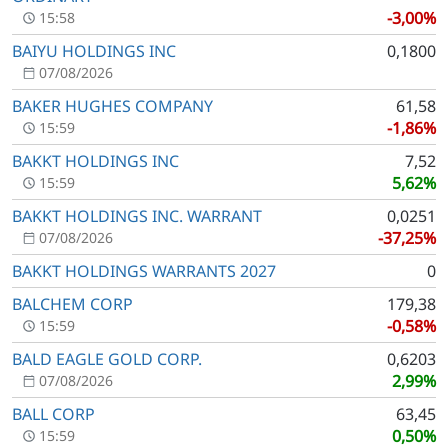
-3,00%
15:58
BAIYU HOLDINGS INC
0,1800
07/08/2026
BAKER HUGHES COMPANY
61,58
-1,86%
15:59
BAKKT HOLDINGS INC
7,52
5,62%
15:59
BAKKT HOLDINGS INC. WARRANT
0,0251
-37,25%
07/08/2026
BAKKT HOLDINGS WARRANTS 2027
0
BALCHEM CORP
179,38
-0,58%
15:59
BALD EAGLE GOLD CORP.
0,6203
2,99%
07/08/2026
BALL CORP
63,45
0,50%
15:59