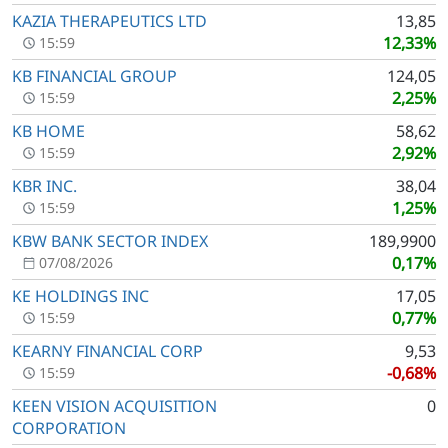
KAZIA THERAPEUTICS LTD
13,85
12,33%
15:59
KB FINANCIAL GROUP
124,05
2,25%
15:59
KB HOME
58,62
2,92%
15:59
KBR INC.
38,04
1,25%
15:59
KBW BANK SECTOR INDEX
189,9900
0,17%
07/08/2026
KE HOLDINGS INC
17,05
0,77%
15:59
KEARNY FINANCIAL CORP
9,53
-0,68%
15:59
KEEN VISION ACQUISITION
0
CORPORATION