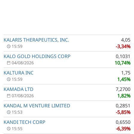
KALARIS THERAPEUTICS, INC.
4,05
-3,34%
15:59
KALO GOLD HOLDINGS CORP
0,1031
10,74%
04/08/2026
KALTURA INC
1,75
1,45%
15:59
KAMADA LTD
7,2700
1,82%
07/08/2026
KANDAL M VENTURE LIMITED
0,2851
-5,85%
15:53
KANDI TECH CORP
0,6550
-6,39%
15:55