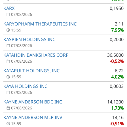
KARX
0,1950
07/08/2026
KARYOPHARM THERAPEUTICS INC
2,11
7,95%
15:59
KASPIEN HOLDINGS INC
0,2000
07/08/2026
KATAHDIN BANKSHARES CORP
36,5000
-0,52%
07/08/2026
KATAPULT HOLDINGS, INC
6,72
4,02%
15:59
KAYA HOLDINGS INC
0,0003
07/08/2026
KAYNE ANDERSON BDC INC
14,1200
1,73%
07/08/2026
KAYNE ANDERSON MLP INV
14,16
-0,91%
15:59