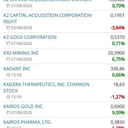
0,70%
07/08/2026
K2 CAPITAL ACQUISITION CORPORATION
0,1951
RIGHT
-3,84%
03/08/2026
K2 GOLD CORPORATION
0,5370
0,71%
07/08/2026
K92 MINING INC
20,3900
6,75%
07/08/2026
KADANT INC
336,86
0,66%
15:59
KAILERA THERAPEUTICS, INC. COMMON
18,63
STOCK
-1,27%
15:59
KAIROS GOLD INC.
0,6000
9,09%
07/08/2026
KAIROS PHARMA, LTD.
0,3850